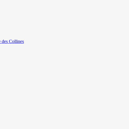
e des Collines