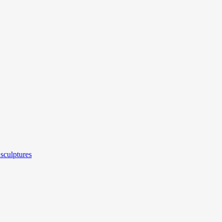
sculptures