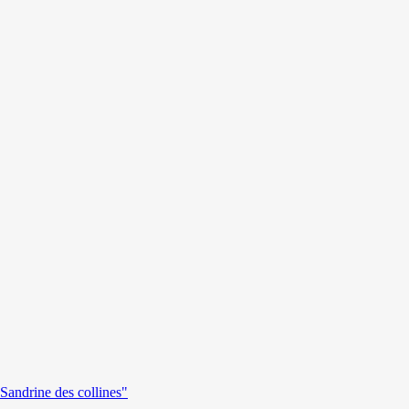
andrine des collines"