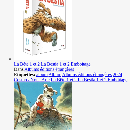
La Bête 1 et 2 La Bestia 1 et 2 Emboîtage
Dans
Albums éditions étrangères
Etiquettes:
album
Album
Albums éditions étrangères
2024
Cosmo / Nona Arte
La Bête 1 et 2 La Bestia 1 et 2 Emboîtage