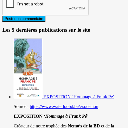
Les 5 dernières publications sur le site
EXPOSITION ‘Hommage à Frank Pé’
Source :
https://www.waterloobd.be/exposition
EXPOSITION
‘Hommage à
Frank Pé
’
Créateur de notre trophée des
Nemo’s de la BD
et de la