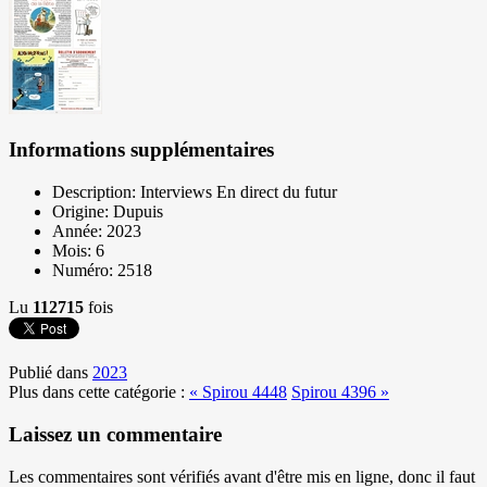
Informations supplémentaires
Description:
Interviews En direct du futur
Origine:
Dupuis
Année:
2023
Mois:
6
Numéro:
2518
Lu
112715
fois
Publié dans
2023
Plus dans cette catégorie :
« Spirou 4448
Spirou 4396 »
Laissez un commentaire
Les commentaires sont vérifiés avant d'être mis en ligne, donc il faut