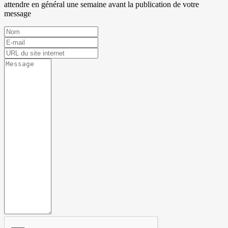
attendre en général une semaine avant la publication de votre
message