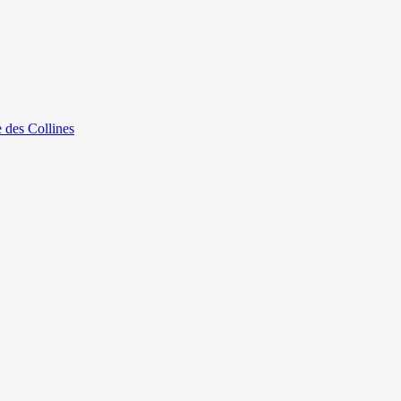
e des Collines