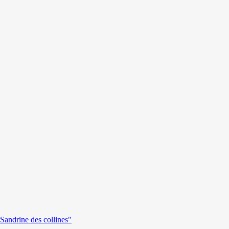
andrine des collines"