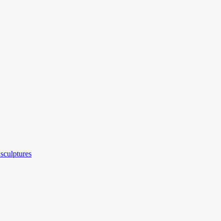
sculptures