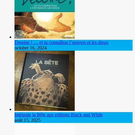
Dessine ! … et tu connaîtras l’univers et les dieux
octobre 16, 2024
Intégrale la Bête aux editions Black and White
août 15, 2025