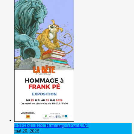
EXPOSITION ‘Hommage à Frank Pé’
mai 20, 2026