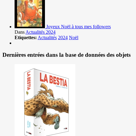
Joyeux Noël à tous mes followers
Dans
Actualités 2024
Etiquettes:
Actualités
2024
Noël
Dernières entrées dans la base de données des objets