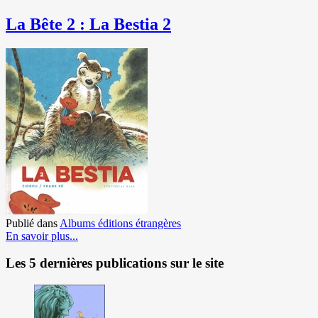
La Bête 2 : La Bestia 2
Publié dans
Albums éditions étrangères
En savoir plus...
Les 5 dernières publications sur le site