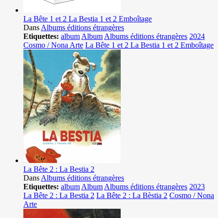
La Bête 1 et 2 La Bestia 1 et 2 Emboîtage
Dans
Albums éditions étrangères
Etiquettes:
album
Album
Albums éditions étrangères
2024
Cosmo / Nona Arte
La Bête 1 et 2 La Bestia 1 et 2 Emboîtage
La Bête 2 : La Bestia 2
Dans
Albums éditions étrangères
Etiquettes:
album
Album
Albums éditions étrangères
2023
La Bête 2 : La Bestia 2
La Bête 2 : La Bèstia 2
Cosmo / Nona
Arte