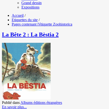
Grand dessin
Expositions
Accueil
/
Etiquettes du site
/
Pages contenant l'étiquette Zoohistorica
La Bête 2 : La Bèstia 2
Publié dans
Albums éditions étrangères
En savoir plus...