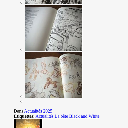
Dans
Actualités 2025
Etiquettes:
Actualités
La bête
Black and White