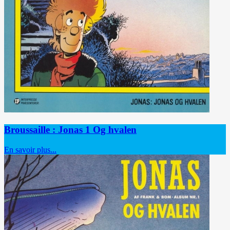
Broussaille : Jonas 1 Og hvalen
En savoir plus...