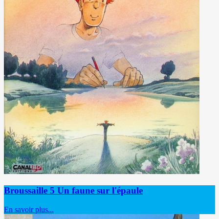
Broussaille 5 Un faune sur l'épaule
En savoir plus...