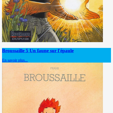
Broussaille 5 Un faune sur l'épaule
En savoir plus...