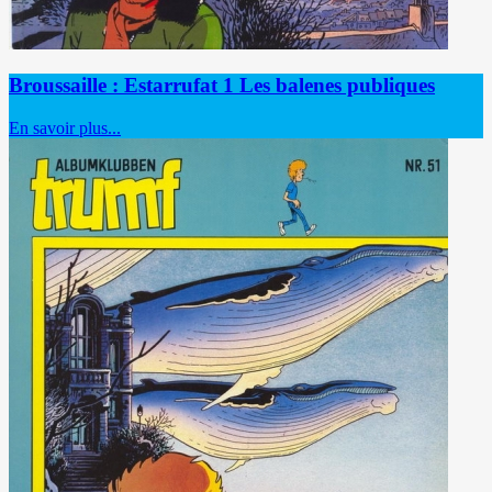
Broussaille : Estarrufat 1 Les balenes publiques
En savoir plus...