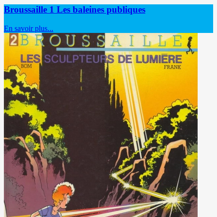
Broussaille 1 Les baleines publiques
En savoir plus...