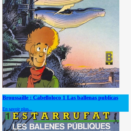
Broussaille : Cabelloloco 1 Las ballenas publicas
En savoir plus...