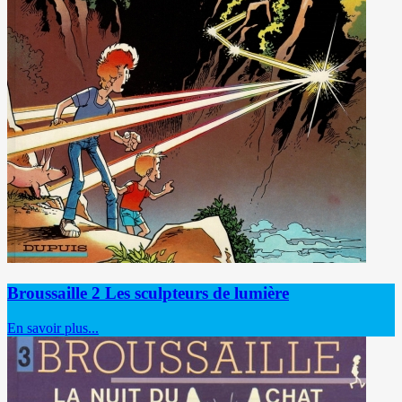
Broussaille 2 Les sculpteurs de lumière
En savoir plus...