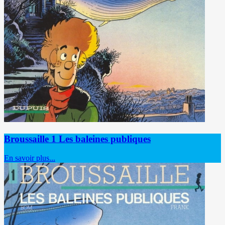
Broussaille 1 Les baleines publiques
En savoir plus...