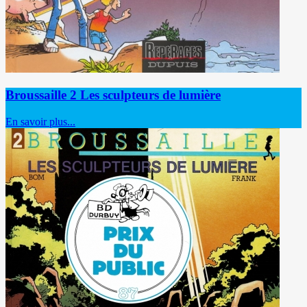
Broussaille 2 Les sculpteurs de lumière
En savoir plus...