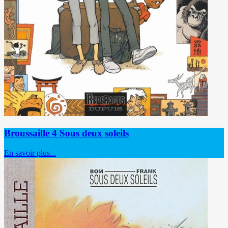
Broussaille 4 Sous deux soleils
En savoir plus...