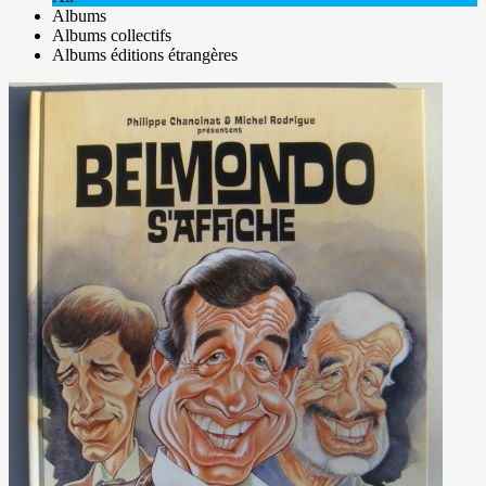
Albums
Albums collectifs
Albums éditions étrangères