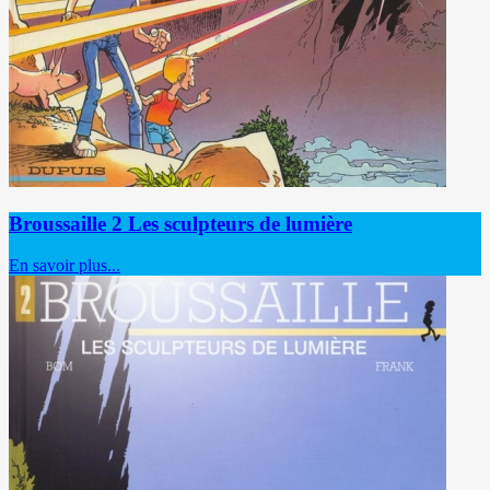
Broussaille 2 Les sculpteurs de lumière
En savoir plus...