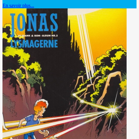
En savoir plus...