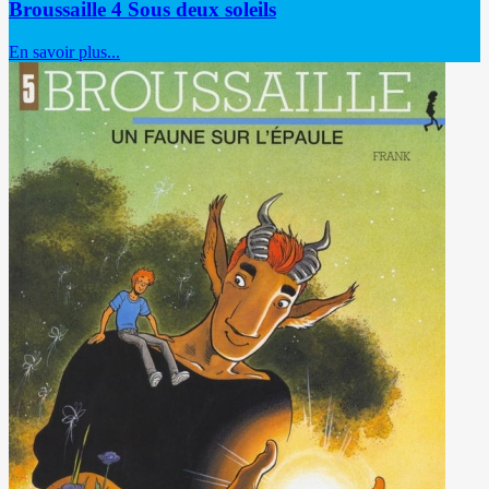
Broussaille 4 Sous deux soleils
En savoir plus...