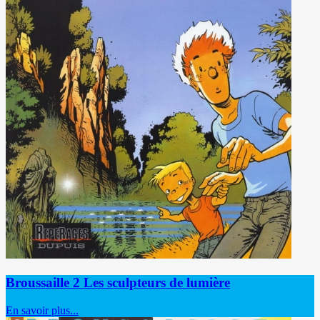
Broussaille 2 Les sculpteurs de lumière
En savoir plus...