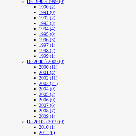
De 1990 à 1999
(0)
1990
(2)
1991
(0)
1992
(2)
1993
(3)
1994
(4)
1995
(0)
1996
(3)
1997
(1)
1998
(2)
1999
(1)
De 2000 à 2009
(0)
2000
(11)
2001
(4)
2002
(11)
2003
(21)
2004
(0)
2005
(2)
2006
(0)
2007
(6)
2008
(7)
2009
(1)
De 2010 à 2019
(0)
2010
(1)
2011
(6)