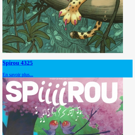
Spirou 4325
En savoir plus...