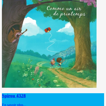
Spirou 4328
En savoir plus...