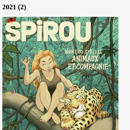
2021 (2)