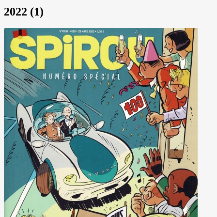
2022 (1)