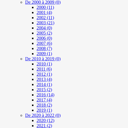
De 2000 à 2009
(0)
2000
(11)
2001
(4)
2002
(11)
2003
(21)
2004
(0)
2005
(2)
2006
(0)
2007
(6)
2008
(7)
2009
(1)
De 2010 à 2019
(0)
2010
(1)
2011
(6)
2012
(1)
2013
(4)
2014
(1)
2015
(2)
2016
(14)
2017
(4)
2018
(2)
2019
(1)
De 2020 à 2022
(0)
2020
(12)
2021
(2)