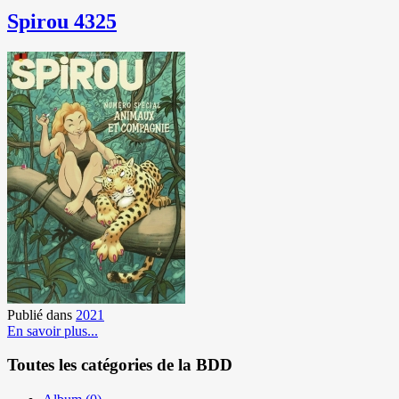
Spirou 4325
Publié dans
2021
En savoir plus...
Toutes les catégories de la BDD