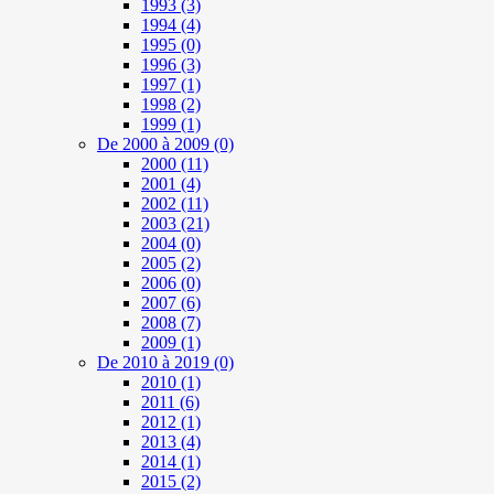
1993
(3)
1994
(4)
1995
(0)
1996
(3)
1997
(1)
1998
(2)
1999
(1)
De 2000 à 2009
(0)
2000
(11)
2001
(4)
2002
(11)
2003
(21)
2004
(0)
2005
(2)
2006
(0)
2007
(6)
2008
(7)
2009
(1)
De 2010 à 2019
(0)
2010
(1)
2011
(6)
2012
(1)
2013
(4)
2014
(1)
2015
(2)