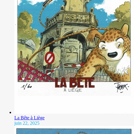
La Bête à Liège
juin 22, 2025