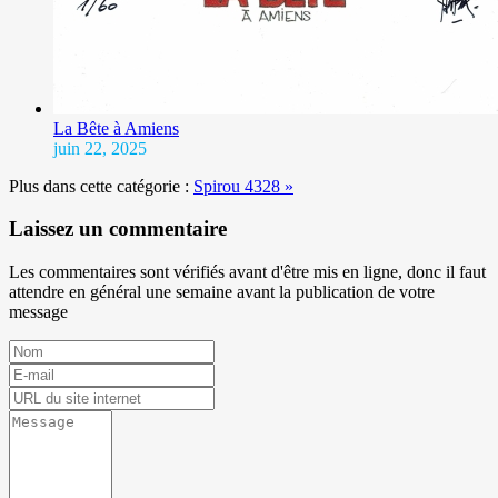
La Bête à Amiens
juin 22, 2025
Plus dans cette catégorie :
Spirou 4328 »
Laissez un commentaire
Les commentaires sont vérifiés avant d'être mis en ligne, donc il faut
attendre en général une semaine avant la publication de votre
message