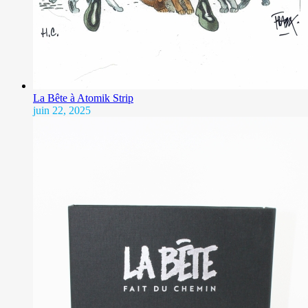
La Bête à Atomik Strip
juin 22, 2025