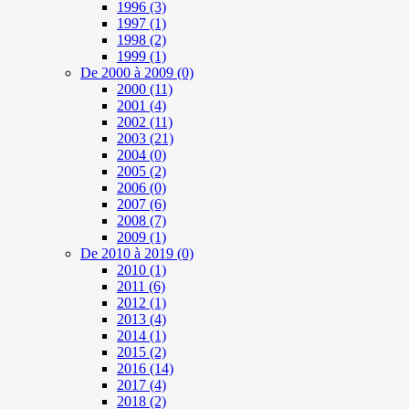
1996
(3)
1997
(1)
1998
(2)
1999
(1)
De 2000 à 2009
(0)
2000
(11)
2001
(4)
2002
(11)
2003
(21)
2004
(0)
2005
(2)
2006
(0)
2007
(6)
2008
(7)
2009
(1)
De 2010 à 2019
(0)
2010
(1)
2011
(6)
2012
(1)
2013
(4)
2014
(1)
2015
(2)
2016
(14)
2017
(4)
2018
(2)