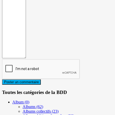
Toutes les catégories de la BDD
Album
(0)
Albums
(62)
Albums collectifs
(23)