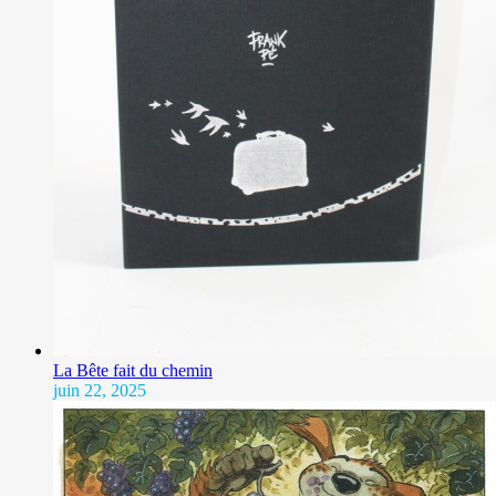
La Bête fait du chemin
juin 22, 2025