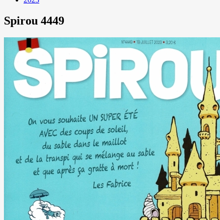
Spirou 4449