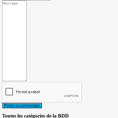
Toutes les catégories de la BDD