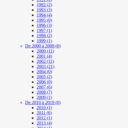
1992
(2)
1993
(3)
1994
(4)
1995
(0)
1996
(3)
1997
(1)
1998
(2)
1999
(1)
De 2000 à 2009
(0)
2000
(11)
2001
(4)
2002
(11)
2003
(21)
2004
(0)
2005
(2)
2006
(0)
2007
(6)
2008
(7)
2009
(1)
De 2010 à 2019
(0)
2010
(1)
2011
(6)
2012
(1)
2013
(4)