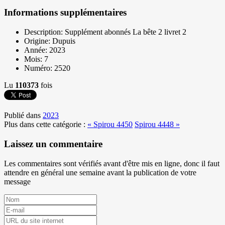
Informations supplémentaires
Description:
Supplément abonnés La bête 2 livret 2
Origine:
Dupuis
Année:
2023
Mois:
7
Numéro:
2520
Lu
110373
fois
Publié dans
2023
Plus dans cette catégorie :
« Spirou 4450
Spirou 4448 »
Laissez un commentaire
Les commentaires sont vérifiés avant d'être mis en ligne, donc il faut
attendre en général une semaine avant la publication de votre
message