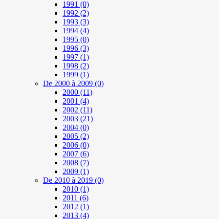
1991
(0)
1992
(2)
1993
(3)
1994
(4)
1995
(0)
1996
(3)
1997
(1)
1998
(2)
1999
(1)
De 2000 à 2009
(0)
2000
(11)
2001
(4)
2002
(11)
2003
(21)
2004
(0)
2005
(2)
2006
(0)
2007
(6)
2008
(7)
2009
(1)
De 2010 à 2019
(0)
2010
(1)
2011
(6)
2012
(1)
2013
(4)