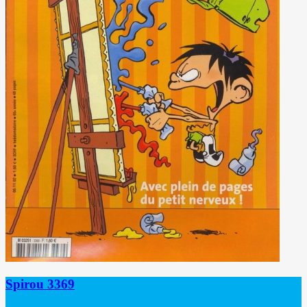
Spirou 3369