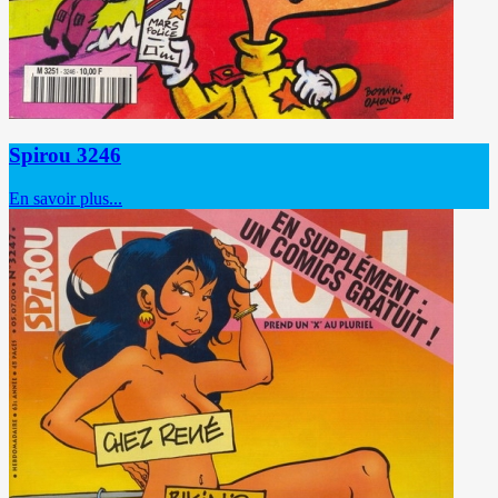
Spirou 3246
En savoir plus...