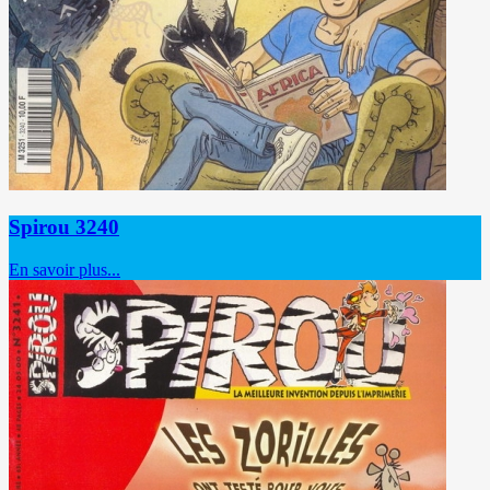
Spirou 3240
En savoir plus...