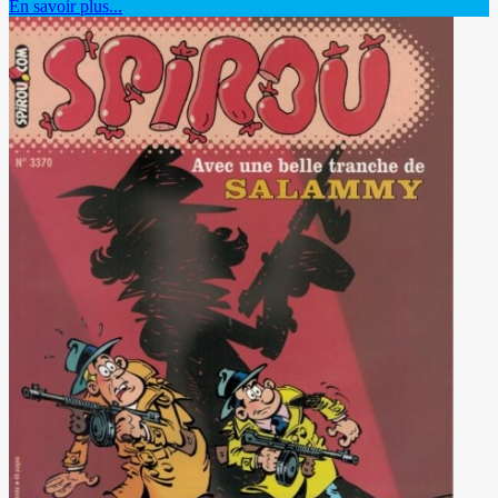
En savoir plus...