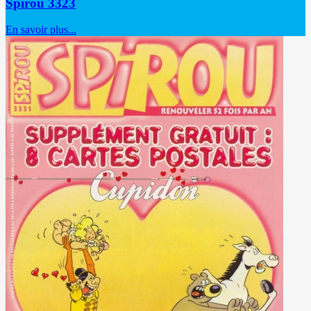
Spirou 3323
En savoir plus...