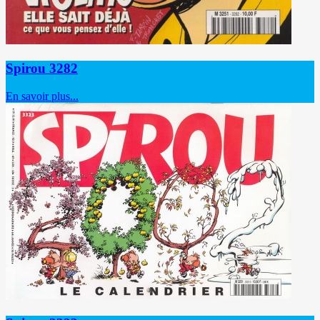
Spirou 3282
En savoir plus...