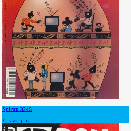
Spirou 3245
En savoir plus...