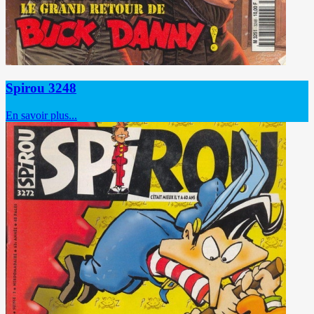
Spirou 3248
En savoir plus...