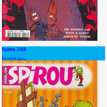
Spirou 3368
En savoir plus...