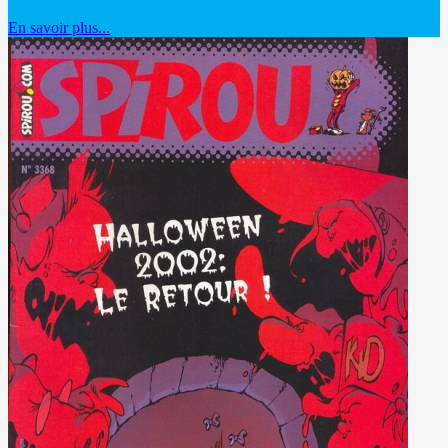
En savoir plus...