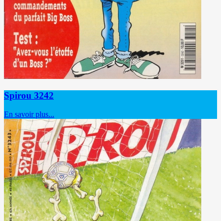
Spirou 3242
En savoir plus...