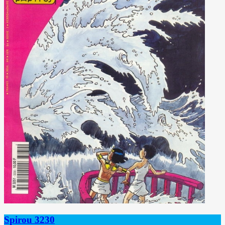
Spirou 3230