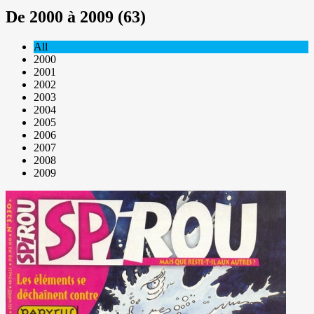
De 2000 à 2009 (63)
All
2000
2001
2002
2003
2004
2005
2006
2007
2008
2009