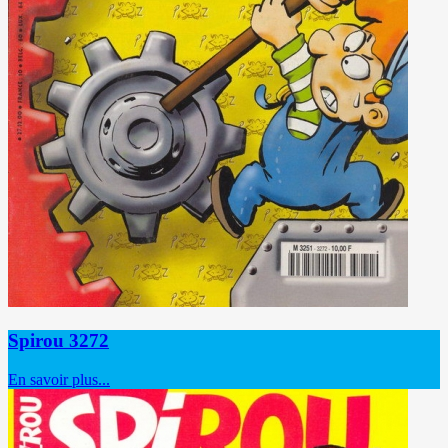
Spirou 3272
En savoir plus...