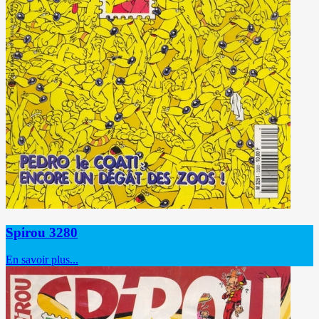
Spirou 3280
En savoir plus...