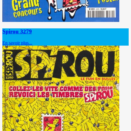
Spirou 3279
En savoir plus...