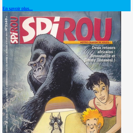
En savoir plus...