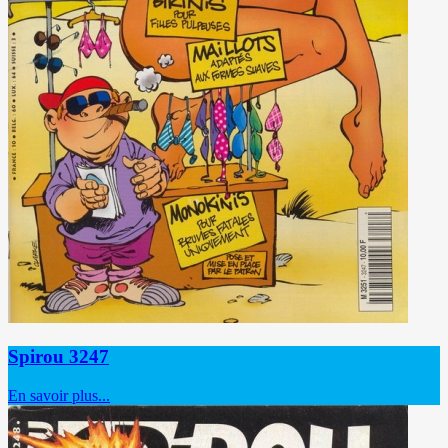
Spirou 3247
En savoir plus...