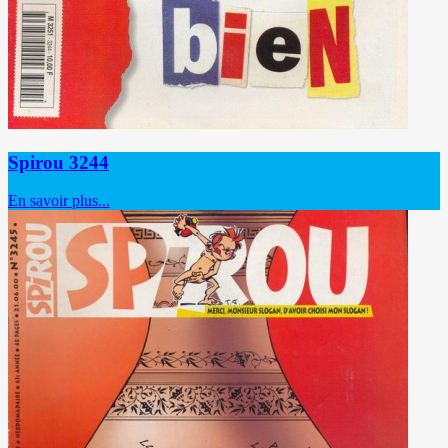
Spirou 3244
En savoir plus...