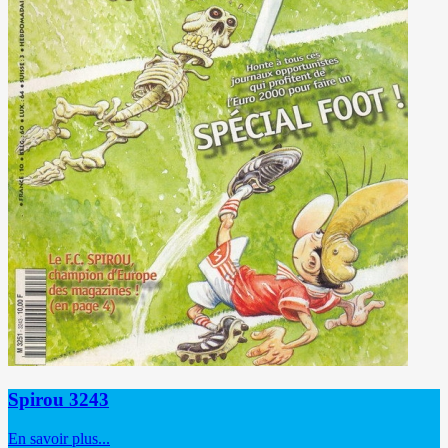
Spirou 3243
En savoir plus...