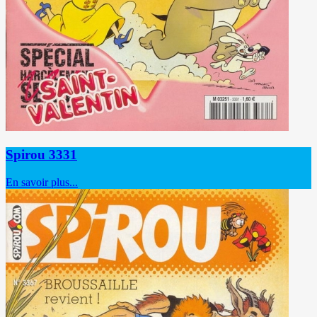
Spirou 3331
En savoir plus...