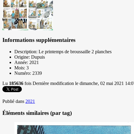
Informations supplémentaires
Description:
Le printemps de broussaille 2 planches
Origine:
Dupuis
Année:
2021
Mois:
3
Numéro:
2339
Lu
185636
fois
Dernière modification le dimanche, 02 mai 2021 14:0
Publié dans
2021
Éléments similaires (par tag)