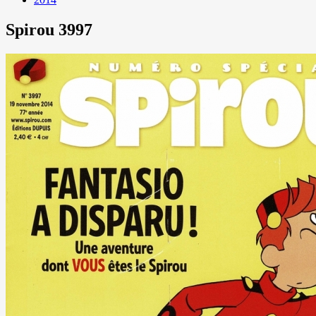
Spirou 3997