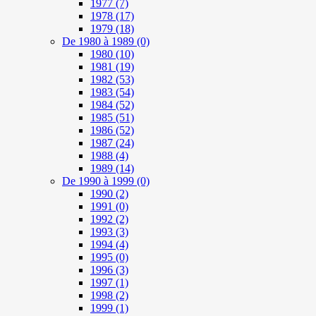
1977
(7)
1978
(17)
1979
(18)
De 1980 à 1989
(0)
1980
(10)
1981
(19)
1982
(53)
1983
(54)
1984
(52)
1985
(51)
1986
(52)
1987
(24)
1988
(4)
1989
(14)
De 1990 à 1999
(0)
1990
(2)
1991
(0)
1992
(2)
1993
(3)
1994
(4)
1995
(0)
1996
(3)
1997
(1)
1998
(2)
1999
(1)