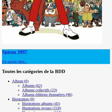
Spirou 3997
En savoir plus...
Toutes les catégories de la BDD
Album
(0)
Albums
(62)
Albums collectifs
(23)
Albums éditions étrangères
(96)
Illustration
(0)
Illustrations albums
(45)
Illustrations revues
(218)