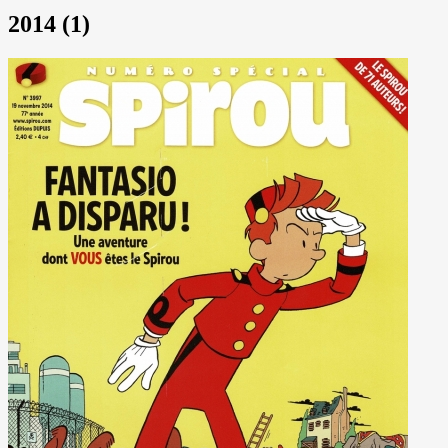
2014 (1)