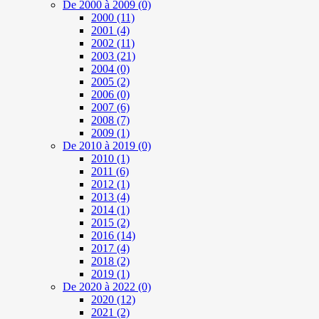
De 2000 à 2009
(0)
2000
(11)
2001
(4)
2002
(11)
2003
(21)
2004
(0)
2005
(2)
2006
(0)
2007
(6)
2008
(7)
2009
(1)
De 2010 à 2019
(0)
2010
(1)
2011
(6)
2012
(1)
2013
(4)
2014
(1)
2015
(2)
2016
(14)
2017
(4)
2018
(2)
2019
(1)
De 2020 à 2022
(0)
2020
(12)
2021
(2)