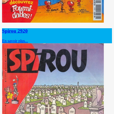
Spirou 2920
En savoir plus...