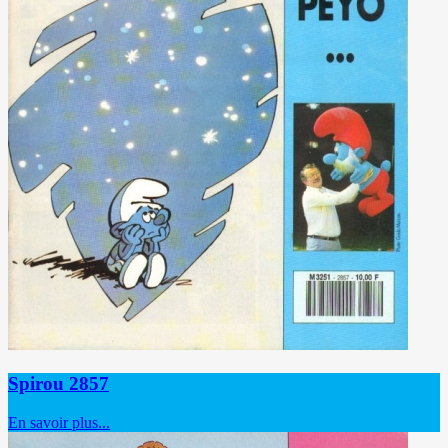
Spirou 2857
En savoir plus...