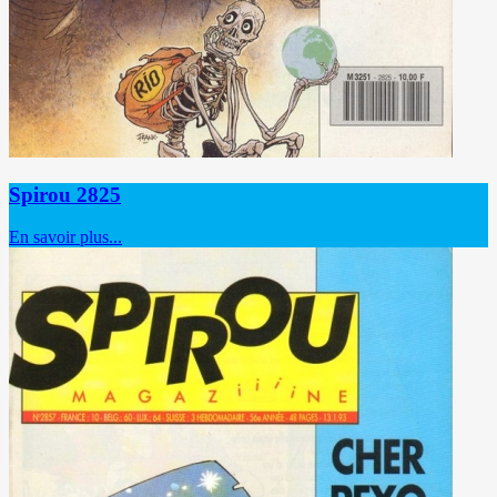
Spirou 2825
En savoir plus...