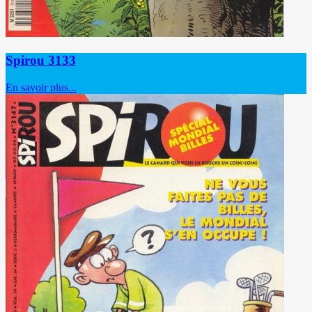
Spirou 3133
En savoir plus...