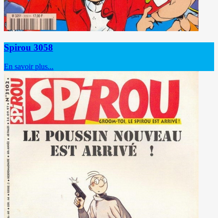
Spirou 3058
En savoir plus...