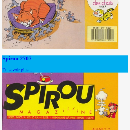
Spirou 2707
En savoir plus...