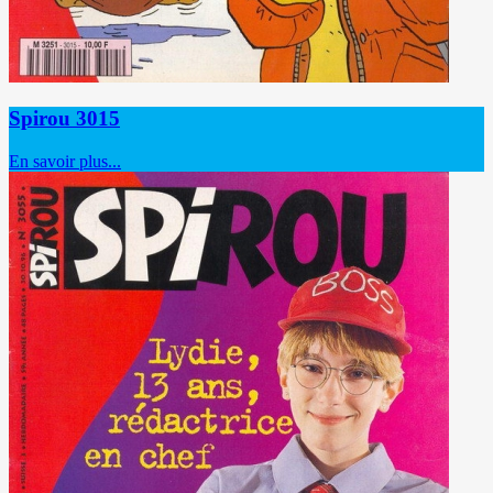
Spirou 3015
En savoir plus...