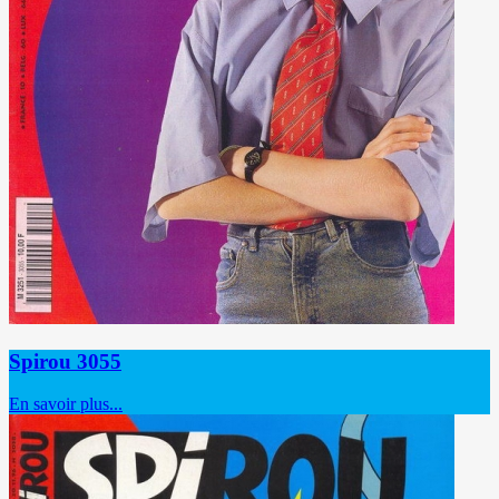
Spirou 3055
En savoir plus...