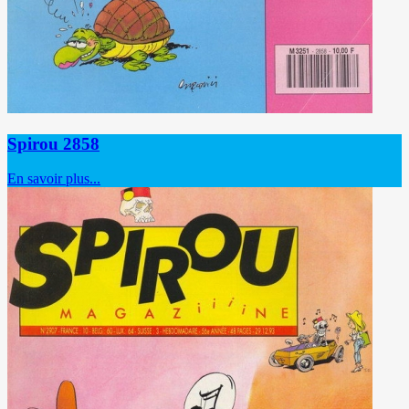
Spirou 2858
En savoir plus...