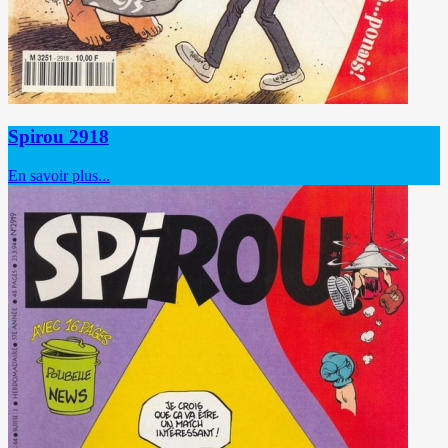
Spirou 2918
En savoir plus...