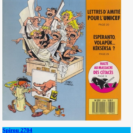
Spirou 2704