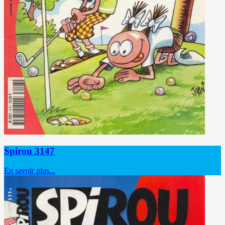
Spirou 3147
En savoir plus...