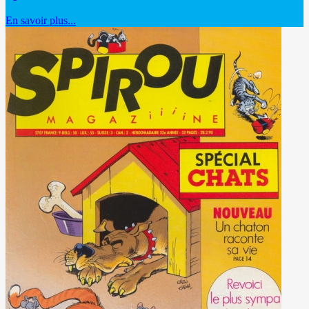
En savoir plus...