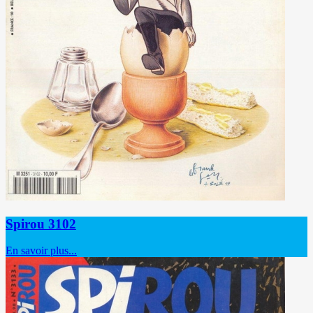
Spirou 3102
En savoir plus...