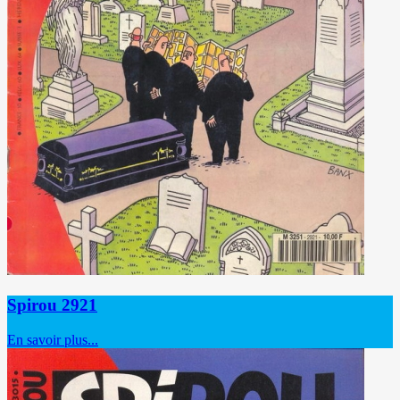
Spirou 2921
En savoir plus...