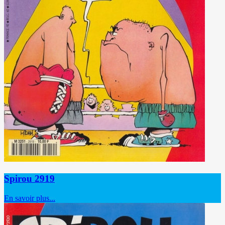
Spirou 2919
En savoir plus...