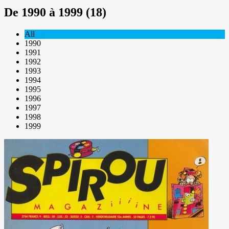
De 1990 à 1999 (18)
All
1990
1991
1992
1993
1994
1995
1996
1997
1998
1999