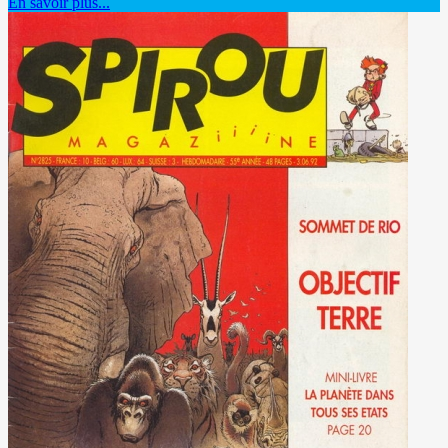
En savoir plus...