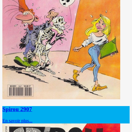
Spirou 2907
En savoir plus...