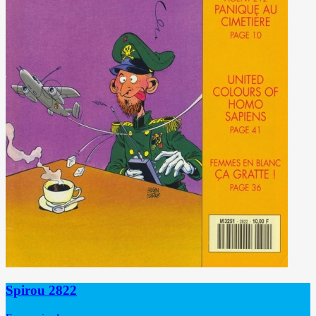
Spirou 2822