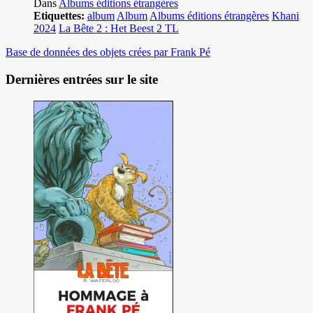
Dans
Albums éditions étrangères
Etiquettes:
album
Album
Albums éditions étrangères
Khani
2024
La Bête 2 : Het Beest 2 TL
Base de données des objets crées par Frank Pé
Dernières entrées sur le site