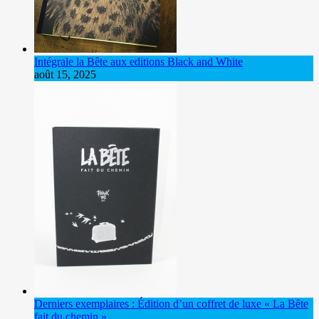
Intégrale la Bête aux editions Black and White
août 15, 2025
Derniers exemplaires : Édition d’un coffret de luxe « La Bête
fait du chemin »