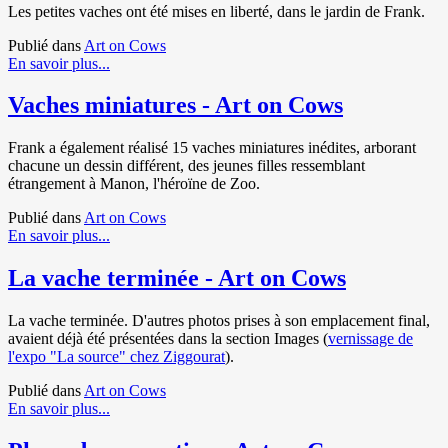
Les petites vaches ont été mises en liberté, dans le jardin de Frank.
Publié dans
Art on Cows
En savoir plus...
Vaches miniatures - Art on Cows
Frank a également réalisé 15 vaches miniatures inédites, arborant
chacune un dessin différent, des jeunes filles ressemblant
étrangement à Manon, l'héroïne de Zoo.
Publié dans
Art on Cows
En savoir plus...
La vache terminée - Art on Cows
La vache terminée. D'autres photos prises à son emplacement final,
avaient déjà été présentées dans la section Images (
vernissage de
l'expo "La source" chez Ziggourat
).
Publié dans
Art on Cows
En savoir plus...