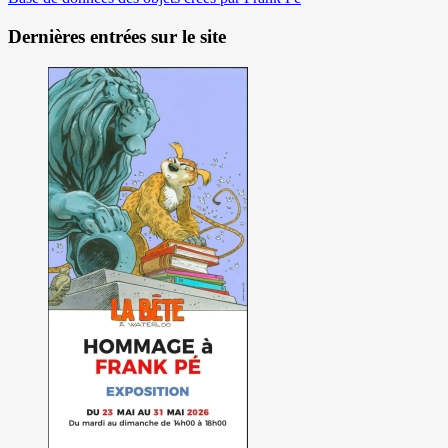
Dernières entrées sur le site