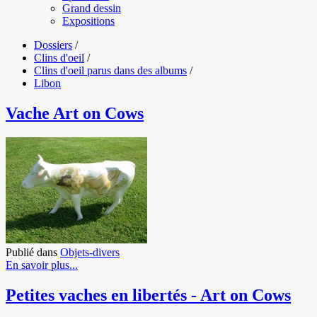
Grand dessin
Expositions
Dossiers
/
Clins d'oeil
/
Clins d'oeil parus dans des albums
/
Libon
Vache Art on Cows
Publié dans
Objets-divers
En savoir plus...
Petites vaches en libertés - Art on Cows