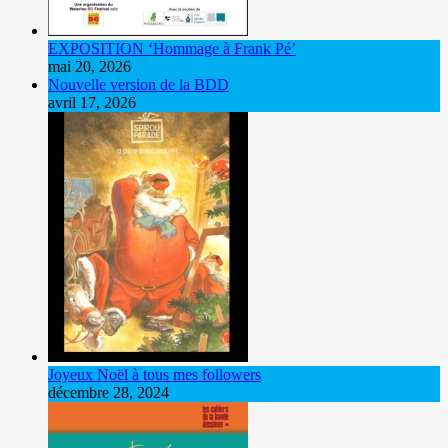
EXPOSITION ‘Hommage à Frank Pé’
mai 20, 2026
Nouvelle version de la BDD
avril 17, 2026
Joyeux Noël à tous mes followers
décembre 28, 2024