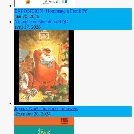
EXPOSITION ‘Hommage à Frank Pé’
mai 20, 2026
Nouvelle version de la BDD
avril 17, 2026
Joyeux Noël à tous mes followers
décembre 28, 2024