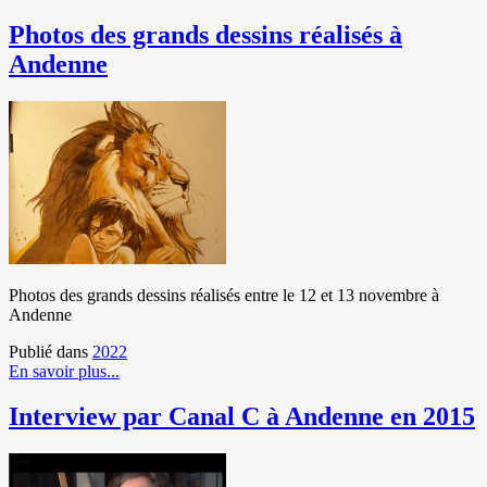
Photos des grands dessins réalisés à
Andenne
Photos des grands dessins réalisés entre le 12 et 13 novembre à
Andenne
Publié dans
2022
En savoir plus...
Interview par Canal C à Andenne en 2015