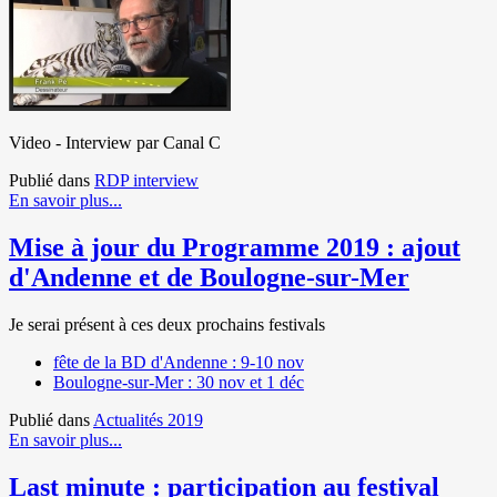
Video - Interview par Canal C
Publié dans
RDP interview
En savoir plus...
Mise à jour du Programme 2019 : ajout
d'Andenne et de Boulogne-sur-Mer
Je serai présent à ces deux prochains festivals
fête de la BD d'Andenne : 9-10 nov
Boulogne-sur-Mer : 30 nov et 1 déc
Publié dans
Actualités 2019
En savoir plus...
Last minute : participation au festival