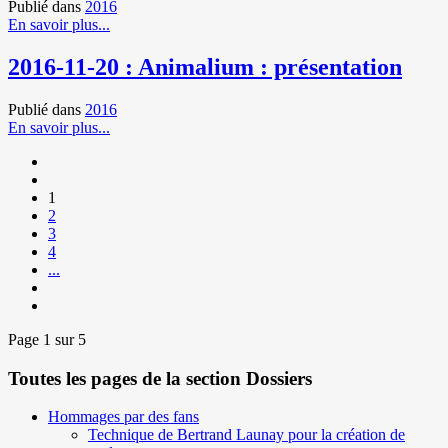
Publié dans
2016
En savoir plus...
2016-11-20 : Animalium : présentation
Publié dans
2016
En savoir plus...
1
2
3
4
...
Page 1 sur 5
Toutes les pages de la section Dossiers
Hommages par des fans
Technique de Bertrand Launay pour la création de