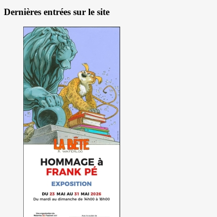
Dernières entrées sur le site