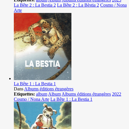
La Bête 2 : La Bestia 2
La Bête 2 : La Bèstia 2
Cosmo / Nona
Arte
La Bête 1 : La Bestia 1
Dans
Albums éditions étrangères
Etiquettes:
album
Album
Albums éditions étrangères
2022
Cosmo / Nona Arte
La Bête 1 : La Bestia 1