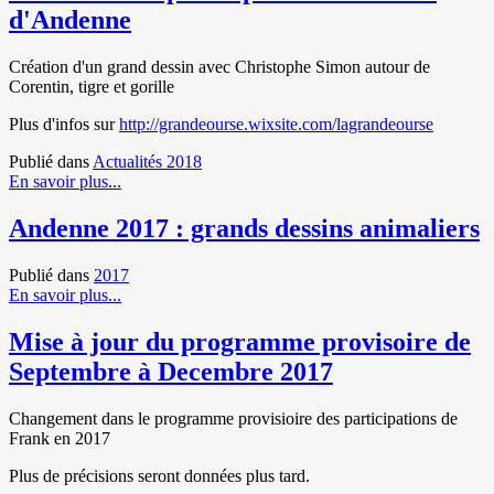
d'Andenne
Création d'un grand dessin avec Christophe Simon autour de
Corentin, tigre et gorille
Plus d'infos sur
http://grandeourse.wixsite.com/lagrandeourse
Publié dans
Actualités 2018
En savoir plus...
Andenne 2017 : grands dessins animaliers
Publié dans
2017
En savoir plus...
Mise à jour du programme provisoire de
Septembre à Decembre 2017
Changement dans le programme provisioire des participations de
Frank en 2017
Plus de précisions seront données plus tard.