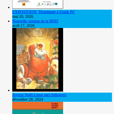
EXPOSITION ‘Hommage à Frank Pé’
mai 20, 2026
Nouvelle version de la BDD
avril 17, 2026
Joyeux Noël à tous mes followers
décembre 28, 2024