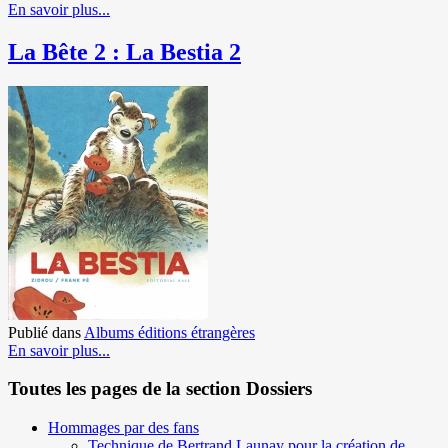
En savoir plus...
La Bête 2 : La Bestia 2
Publié dans
Albums éditions étrangères
En savoir plus...
Toutes les pages de la section Dossiers
Hommages par des fans
Technique de Bertrand Launay pour la création de