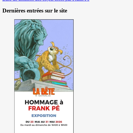
Dernières entrées sur le site