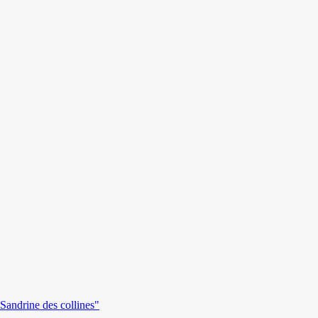
andrine des collines"