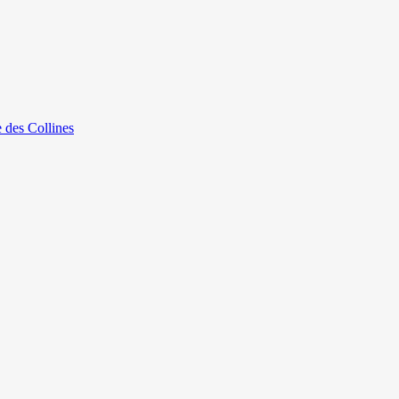
e des Collines