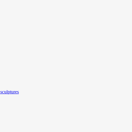
sculptures