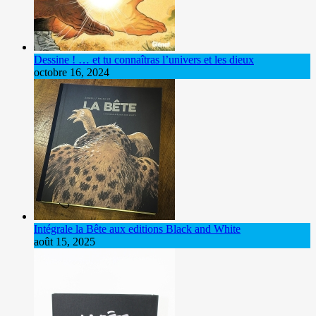
Dessine ! … et tu connaîtras l’univers et les dieux
octobre 16, 2024
Intégrale la Bête aux editions Black and White
août 15, 2025