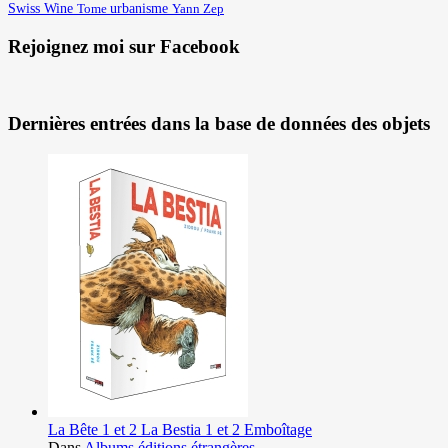
Swiss Wine
urbanisme
Yann
Tome
Zep
Rejoignez moi sur Facebook
Dernières entrées dans la base de données des objets
La Bête 1 et 2 La Bestia 1 et 2 Emboîtage
Dans
Albums éditions étrangères