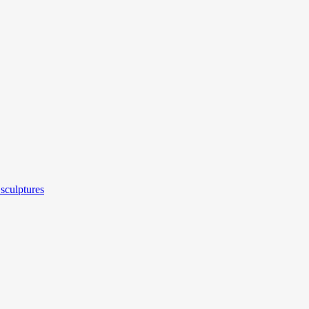
sculptures