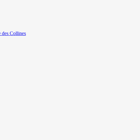
e des Collines