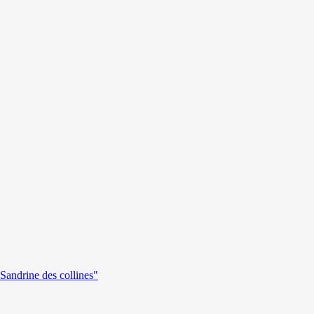
andrine des collines"