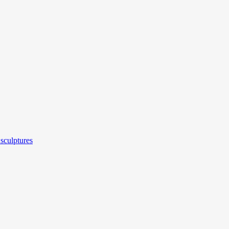
sculptures