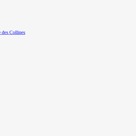
e des Collines