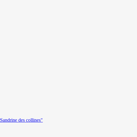
andrine des collines"