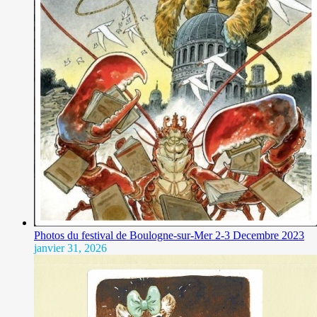
Photos du festival de Boulogne-sur-Mer 2-3 Decembre 2023
janvier 31, 2026