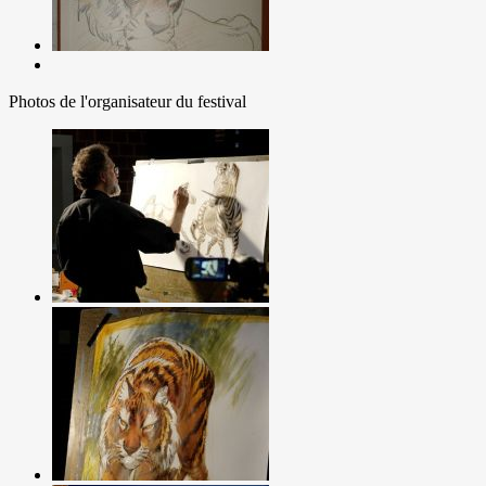
Photos de l'organisateur du festival