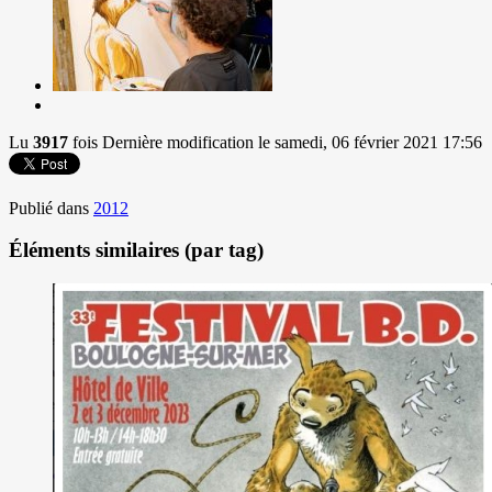
Lu
3917
fois
Dernière modification le samedi, 06 février 2021 17:56
Publié dans
2012
Éléments similaires (par tag)