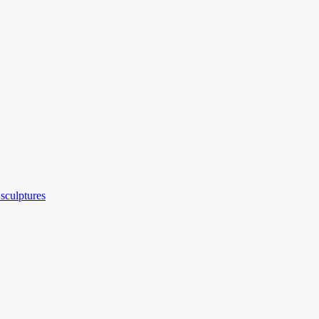
sculptures