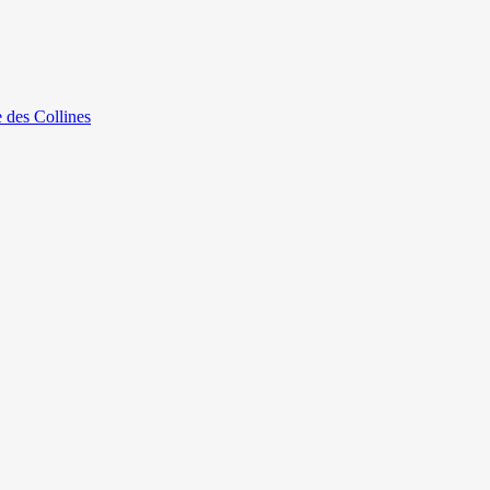
e des Collines