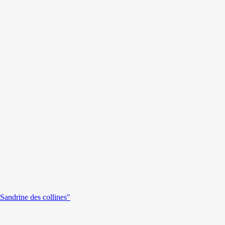
andrine des collines"