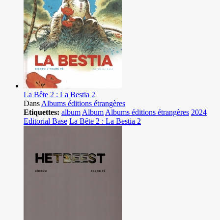
La Bête 2 : La Bestia 2
Dans
Albums éditions étrangères
Etiquettes:
album
Album
Albums éditions étrangères
2024
Editorial Base
La Bête 2 : La Bestia 2