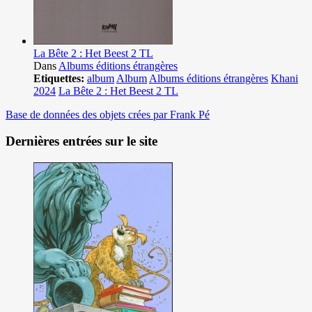
La Bête 2 : Het Beest 2 TL
Dans
Albums éditions étrangères
Etiquettes:
album
Album
Albums éditions étrangères
Khani
2024
La Bête 2 : Het Beest 2 TL
Base de données des objets crées par Frank Pé
Dernières entrées sur le site