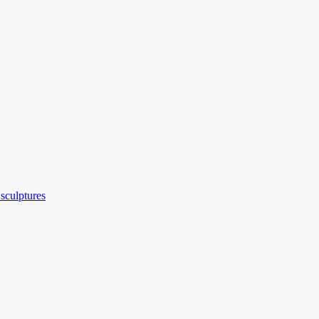
sculptures