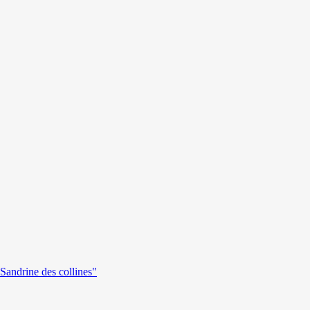
andrine des collines"