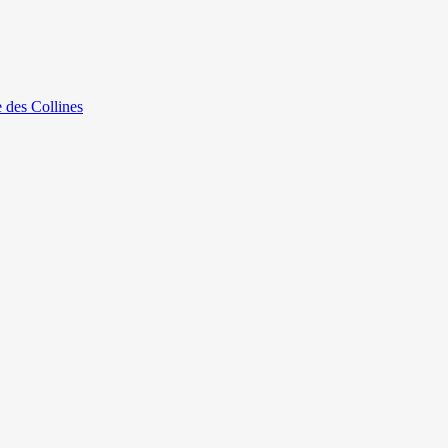
e des Collines