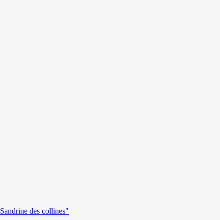
andrine des collines"