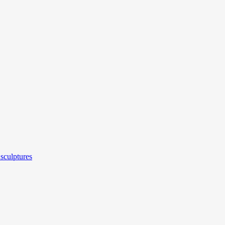
sculptures