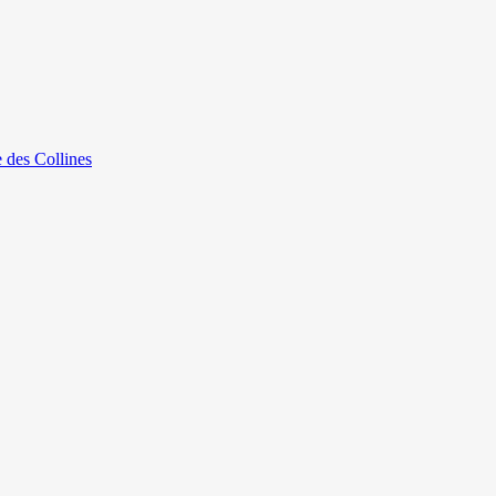
e des Collines