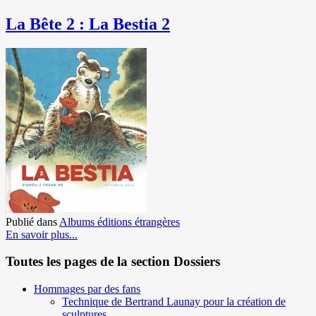
La Bête 2 : La Bestia 2
Publié dans
Albums éditions étrangères
En savoir plus...
Toutes les pages de la section Dossiers
Hommages par des fans
Technique de Bertrand Launay pour la création de
sculptures