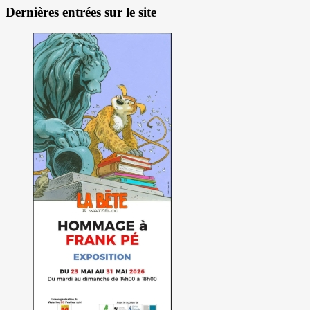
Dernières entrées sur le site