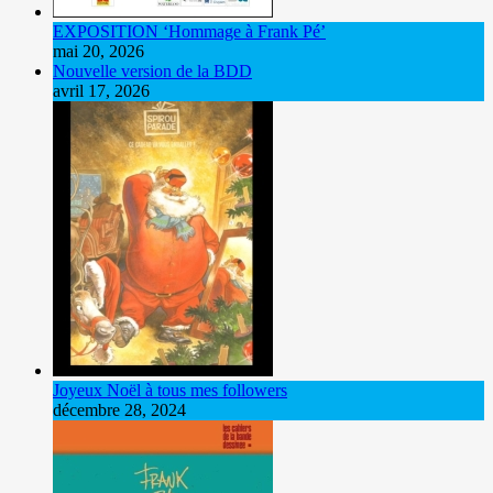
EXPOSITION ‘Hommage à Frank Pé’
mai 20, 2026
Nouvelle version de la BDD
avril 17, 2026
Joyeux Noël à tous mes followers
décembre 28, 2024