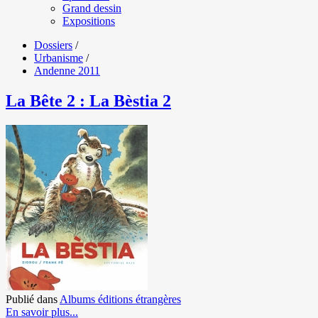
Grand dessin
Expositions
Dossiers
/
Urbanisme
/
Andenne 2011
La Bête 2 : La Bèstia 2
Publié dans
Albums éditions étrangères
En savoir plus...