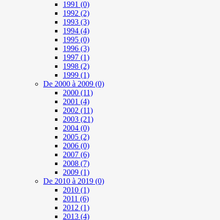
1991
(0)
1992
(2)
1993
(3)
1994
(4)
1995
(0)
1996
(3)
1997
(1)
1998
(2)
1999
(1)
De 2000 à 2009
(0)
2000
(11)
2001
(4)
2002
(11)
2003
(21)
2004
(0)
2005
(2)
2006
(0)
2007
(6)
2008
(7)
2009
(1)
De 2010 à 2019
(0)
2010
(1)
2011
(6)
2012
(1)
2013
(4)