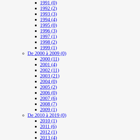
1991
(0)
1992
(2)
1993
(3)
1994
(4)
1995
(0)
1996
(3)
1997
(1)
1998
(2)
1999
(1)
De 2000 à 2009
(0)
2000
(11)
2001
(4)
2002
(11)
2003
(21)
2004
(0)
2005
(2)
2006
(0)
2007
(6)
2008
(7)
2009
(1)
De 2010 à 2019
(0)
2010
(1)
2011
(6)
2012
(1)
2013
(4)