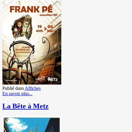
Publié dans
Affiches
En savoir plus...
La Bête à Metz