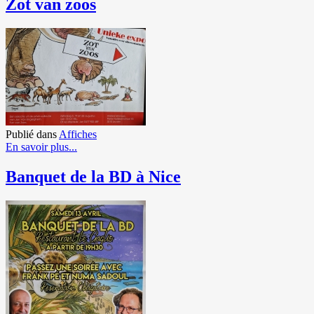
Zot van zoos
Publié dans
Affiches
En savoir plus...
Banquet de la BD à Nice