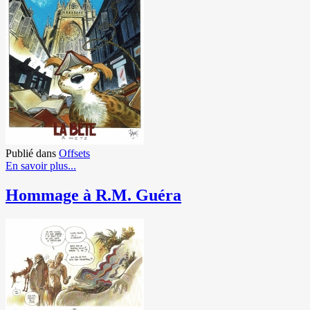
Publié dans
Offsets
En savoir plus...
Hommage à R.M. Guéra