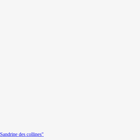
andrine des collines"