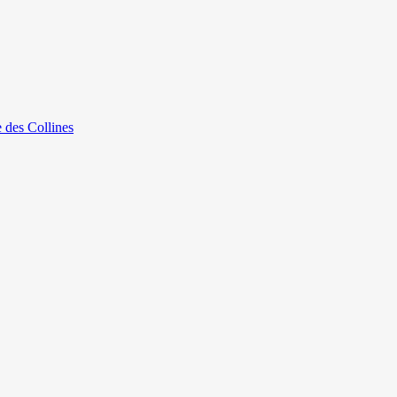
e des Collines