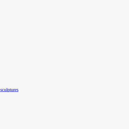
sculptures