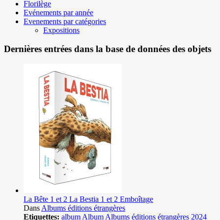
Florilège
Evénements par année
Evenements par catégories
Expositions
Dernières entrées dans la base de données des objets
La Bête 1 et 2 La Bestia 1 et 2 Emboîtage
Dans
Albums éditions étrangères
Etiquettes:
album
Album
Albums éditions étrangères
2024