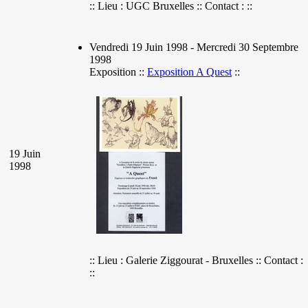
:: Lieu : UGC Bruxelles :: Contact : ::
Vendredi 19 Juin 1998 - Mercredi 30 Septembre
1998
Exposition ::
Exposition A Quest
::
19 Juin
1998
:: Lieu : Galerie Ziggourat - Bruxelles :: Contact :
::