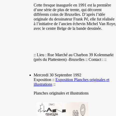
Cette fresque inaugurée en 1991 est la première
d’une série de plus de trente, qui décorent
différents coins de Bruxelles. D’après l’idée
originale du dessinateur Frank Pé, elle fut réalisée
à l’initiative de l’ancien échevin Michel Van Roye
avec le centre Belge de la bande dessinée.
:: Lieu : Rue Marché au Charbon 39 Kolenmarkt
(près du Plattesteen) -Bruxelles :: Contact : ::
Mercredi 30 Septembre 1992
Exposition ::
Exposition Planches originales et
illustrations
::
Planches originales et illustrations