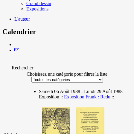
Grand dessin
Expositions
L'auteur
Calendrier
Rechercher
Choisissez une catégorie pour filtrer la liste
Samedi 06 Août 1988 - Lundi 29 Août 1988
Exposition ::
Exposition Frank : Redu
::