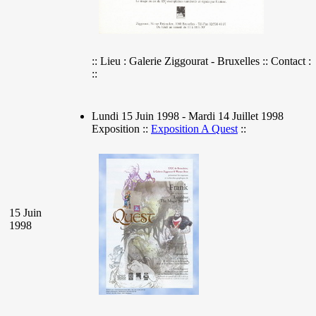
:: Lieu : Galerie Ziggourat - Bruxelles :: Contact :
::
Lundi 15 Juin 1998 - Mardi 14 Juillet 1998
Exposition ::
Exposition A Quest
::
15 Juin
1998