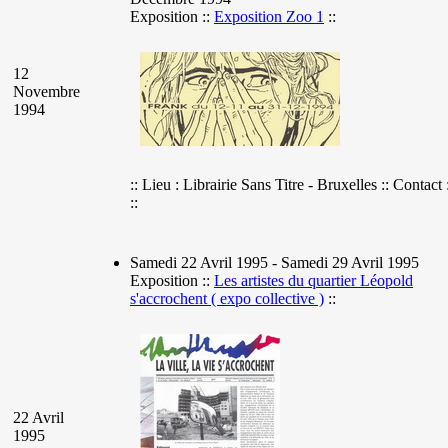
Exposition ::
Exposition Zoo 1
::
12
Novembre
1994
:: Lieu : Librairie Sans Titre - Bruxelles :: Contact 
::
Samedi 22 Avril 1995 - Samedi 29 Avril 1995
Exposition ::
Les artistes du quartier Léopold
s'accrochent ( expo collective )
::
22 Avril
1995