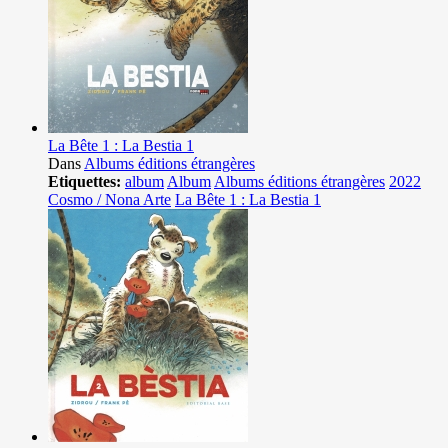
La Bête 1 : La Bestia 1
Dans
Albums éditions étrangères
Etiquettes:
album
Album
Albums éditions étrangères
2022
Cosmo / Nona Arte
La Bête 1 : La Bestia 1