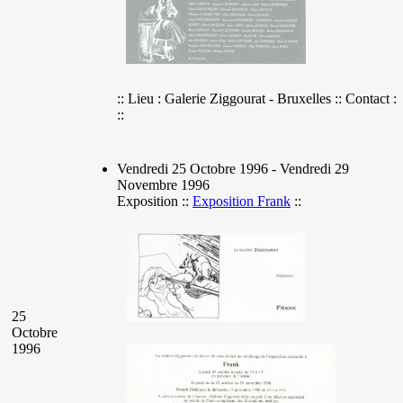
:: Lieu : Galerie Ziggourat - Bruxelles :: Contact :
::
Vendredi 25 Octobre 1996 - Vendredi 29
Novembre 1996
Exposition ::
Exposition Frank
::
25
Octobre
1996