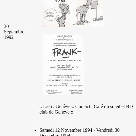
30
Septembre
1992
:: Lieu : Genève :: Contact : Café du soleil et BD
club de Genève ::
Samedi 12 Novembre 1994 - Vendredi 30
Décembre 1994