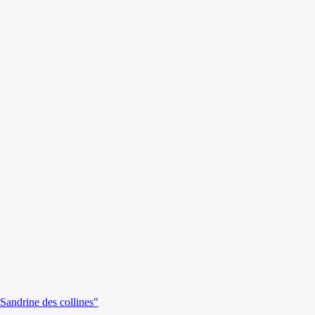
andrine des collines"