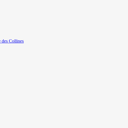
e des Collines