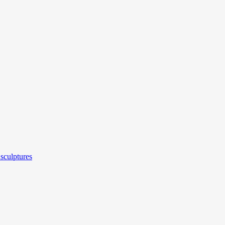
sculptures