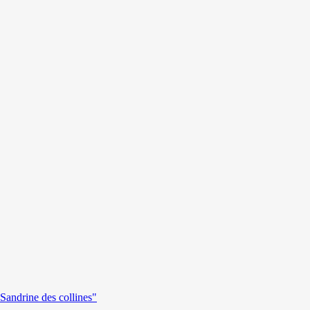
andrine des collines"