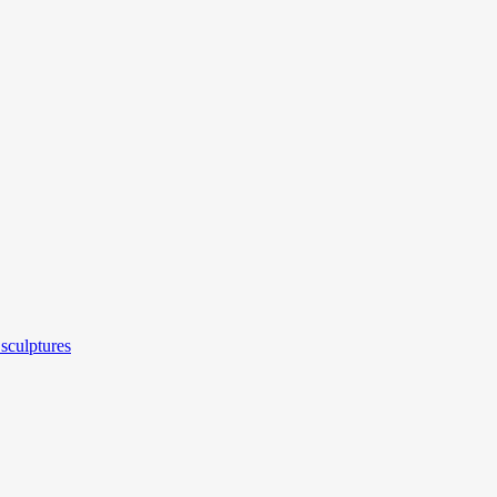
sculptures