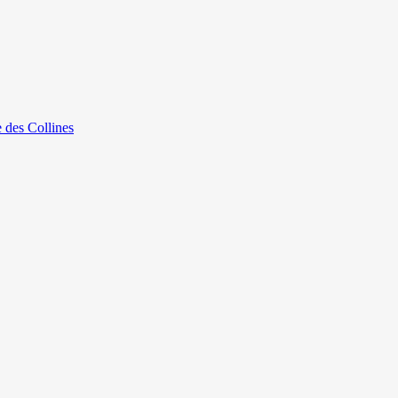
e des Collines