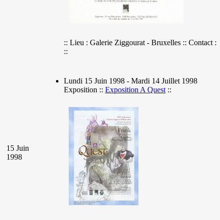
:: Lieu : Galerie Ziggourat - Bruxelles :: Contact :
::
Lundi 15 Juin 1998 - Mardi 14 Juillet 1998
Exposition ::
Exposition A Quest
::
15 Juin
1998