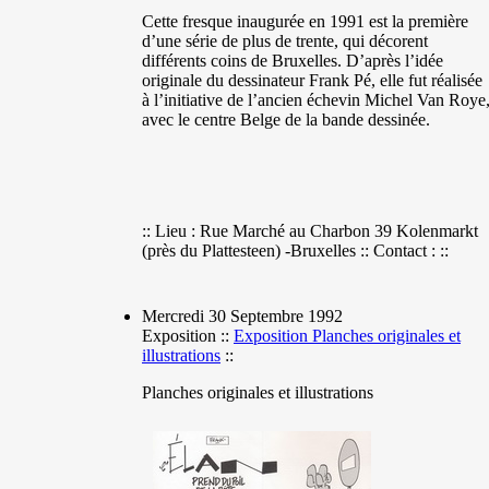
Cette fresque inaugurée en 1991 est la première
d’une série de plus de trente, qui décorent
différents coins de Bruxelles. D’après l’idée
originale du dessinateur Frank Pé, elle fut réalisée
à l’initiative de l’ancien échevin Michel Van Roye
avec le centre Belge de la bande dessinée.
:: Lieu : Rue Marché au Charbon 39 Kolenmarkt
(près du Plattesteen) -Bruxelles :: Contact : ::
Mercredi 30 Septembre 1992
Exposition ::
Exposition Planches originales et
illustrations
::
Planches originales et illustrations