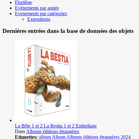
Florilège
Evénements par année
Evenements par catégories
Expositions
Dernières entrées dans la base de données des objets
La Bête 1 et 2 La Bestia 1 et 2 Emboîtage
Dans
Albums éditions étrangères
Etiquettes:
album
Album
Albums éditions étrangères
2024