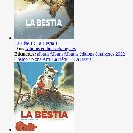
La Bête 1 : La Bestia 1
Dans
Albums éditions étrangères
Etiquettes:
album
Album
Albums éditions étrangères
2022
Cosmo / Nona Arte
La Bête 1 : La Bestia 1