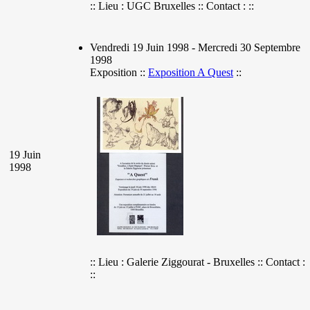
:: Lieu : UGC Bruxelles :: Contact : ::
Vendredi 19 Juin 1998 - Mercredi 30 Septembre
1998
Exposition ::
Exposition A Quest
::
19 Juin
1998
:: Lieu : Galerie Ziggourat - Bruxelles :: Contact :
::