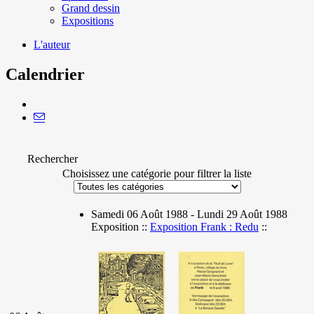
Grand dessin
Expositions
L'auteur
Calendrier
Rechercher
Choisissez une catégorie pour filtrer la liste
Samedi 06 Août 1988 - Lundi 29 Août 1988
Exposition ::
Exposition Frank : Redu
::