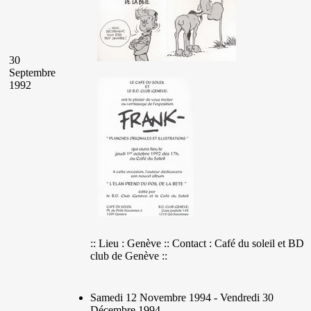
30
Septembre
1992
:: Lieu : Genève :: Contact : Café du soleil et BD
club de Genève ::
Samedi 12 Novembre 1994 - Vendredi 30
Décembre 1994