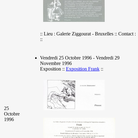
:: Lieu : Galerie Ziggourat - Bruxelles :: Contact :
::
Vendredi 25 Octobre 1996 - Vendredi 29
Novembre 1996
Exposition ::
Exposition Frank
::
25
Octobre
1996