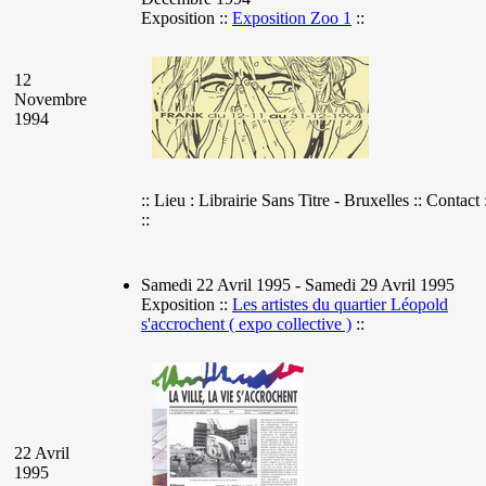
Exposition ::
Exposition Zoo 1
::
12
Novembre
1994
:: Lieu : Librairie Sans Titre - Bruxelles :: Contact 
::
Samedi 22 Avril 1995 - Samedi 29 Avril 1995
Exposition ::
Les artistes du quartier Léopold
s'accrochent ( expo collective )
::
22 Avril
1995