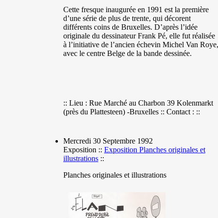
Cette fresque inaugurée en 1991 est la première
d’une série de plus de trente, qui décorent
différents coins de Bruxelles. D’après l’idée
originale du dessinateur Frank Pé, elle fut réalisée
à l’initiative de l’ancien échevin Michel Van Roye
avec le centre Belge de la bande dessinée.
:: Lieu : Rue Marché au Charbon 39 Kolenmarkt
(près du Plattesteen) -Bruxelles :: Contact : ::
Mercredi 30 Septembre 1992
Exposition ::
Exposition Planches originales et
illustrations
::
Planches originales et illustrations