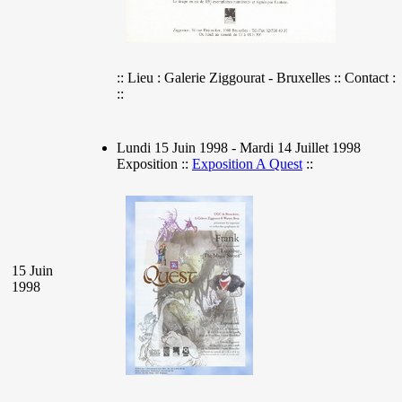
:: Lieu : Galerie Ziggourat - Bruxelles :: Contact :
::
Lundi 15 Juin 1998 - Mardi 14 Juillet 1998
Exposition ::
Exposition A Quest
::
15 Juin
1998