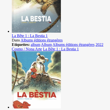
La Bête 1 : La Bestia 1
Dans
Albums éditions étrangères
Etiquettes:
album
Album
Albums éditions étrangères
2022
Cosmo / Nona Arte
La Bête 1 : La Bestia 1