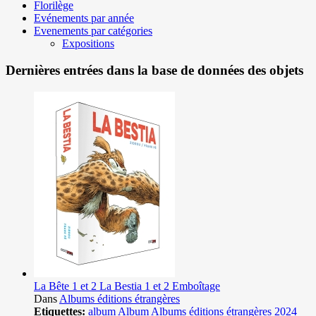
Florilège
Evénements par année
Evenements par catégories
Expositions
Dernières entrées dans la base de données des objets
La Bête 1 et 2 La Bestia 1 et 2 Emboîtage
Dans
Albums éditions étrangères
Etiquettes:
album
Album
Albums éditions étrangères
2024