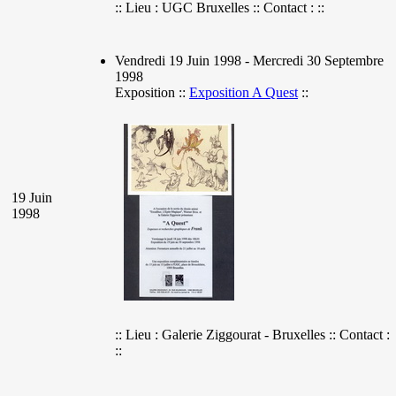
:: Lieu : UGC Bruxelles :: Contact : ::
Vendredi 19 Juin 1998 - Mercredi 30 Septembre
1998
Exposition ::
Exposition A Quest
::
19 Juin
1998
:: Lieu : Galerie Ziggourat - Bruxelles :: Contact :
::