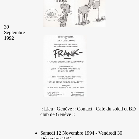
30
Septembre
1992
:: Lieu : Genève :: Contact : Café du soleil et BD
club de Genève ::
Samedi 12 Novembre 1994 - Vendredi 30
Décembre 1994