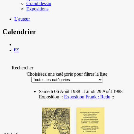
Grand dessin
Expositions
L'auteur
Calendrier
Rechercher
Choisissez une catégorie pour filtrer la liste
Samedi 06 Août 1988 - Lundi 29 Août 1988
Exposition ::
Exposition Frank : Redu
::