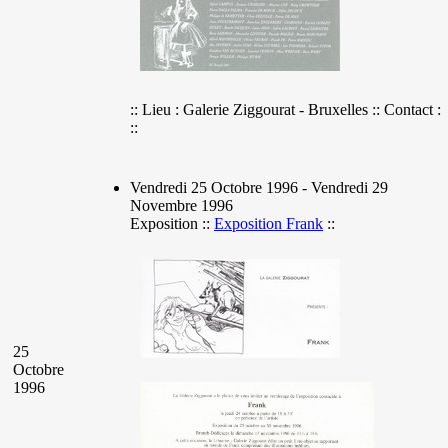
:: Lieu : Galerie Ziggourat - Bruxelles :: Contact :
::
Vendredi 25 Octobre 1996 - Vendredi 29
Novembre 1996
Exposition ::
Exposition Frank
::
25
Octobre
1996