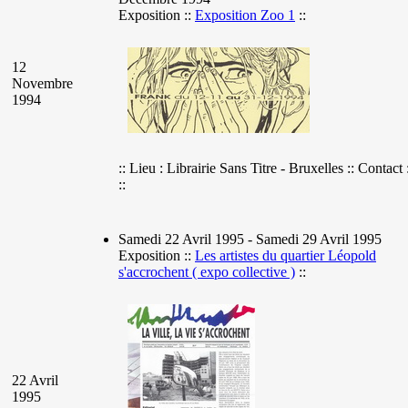
Exposition ::
Exposition Zoo 1
::
12
Novembre
1994
:: Lieu : Librairie Sans Titre - Bruxelles :: Contact 
::
Samedi 22 Avril 1995 - Samedi 29 Avril 1995
Exposition ::
Les artistes du quartier Léopold
s'accrochent ( expo collective )
::
22 Avril
1995