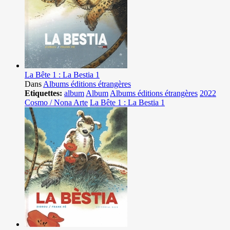
La Bête 1 : La Bestia 1
Dans
Albums éditions étrangères
Etiquettes:
album
Album
Albums éditions étrangères
2022
Cosmo / Nona Arte
La Bête 1 : La Bestia 1