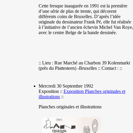
Cette fresque inaugurée en 1991 est la première
d’une série de plus de trente, qui décorent
différents coins de Bruxelles. D’après l’idée
originale du dessinateur Frank Pé, elle fut réalisée
à l’initiative de l’ancien échevin Michel Van Roye
avec le centre Belge de la bande dessinée.
:: Lieu : Rue Marché au Charbon 39 Kolenmarkt
(près du Plattesteen) -Bruxelles :: Contact : ::
Mercredi 30 Septembre 1992
Exposition ::
Exposition Planches originales et
illustrations
::
Planches originales et illustrations