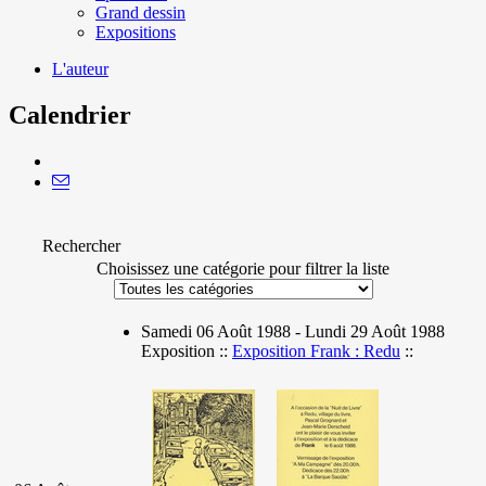
Grand dessin
Expositions
L'auteur
Calendrier
Rechercher
Choisissez une catégorie pour filtrer la liste
Samedi 06 Août 1988 - Lundi 29 Août 1988
Exposition ::
Exposition Frank : Redu
::