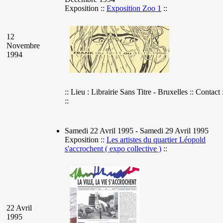
Exposition ::
Exposition Zoo 1
::
12
Novembre
1994
:: Lieu : Librairie Sans Titre - Bruxelles :: Contact 
::
Samedi 22 Avril 1995 - Samedi 29 Avril 1995
Exposition ::
Les artistes du quartier Léopold
s'accrochent ( expo collective )
::
22 Avril
1995