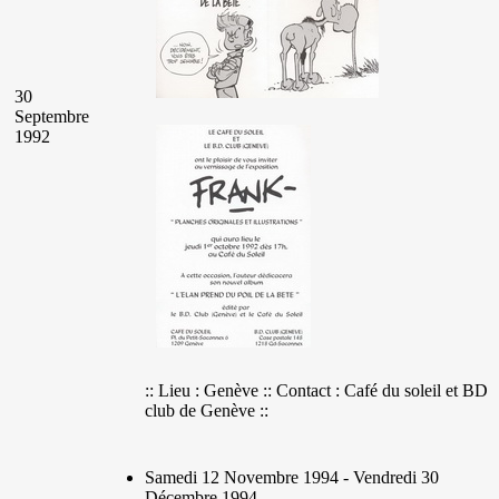
30
Septembre
1992
:: Lieu : Genève :: Contact : Café du soleil et BD
club de Genève ::
Samedi 12 Novembre 1994 - Vendredi 30
Décembre 1994