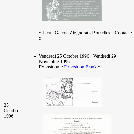
:: Lieu : Galerie Ziggourat - Bruxelles :: Contact :
::
Vendredi 25 Octobre 1996 - Vendredi 29
Novembre 1996
Exposition ::
Exposition Frank
::
25
Octobre
1996