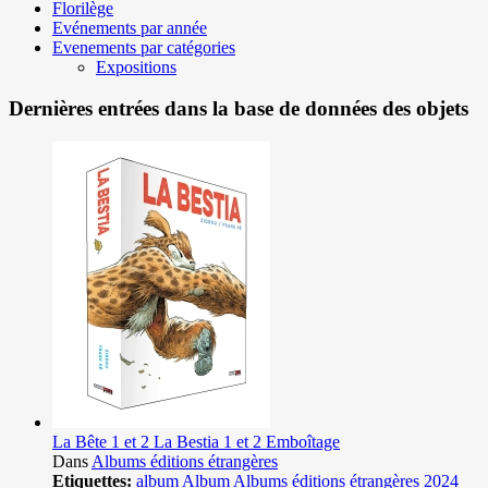
Florilège
Evénements par année
Evenements par catégories
Expositions
Dernières entrées dans la base de données des objets
La Bête 1 et 2 La Bestia 1 et 2 Emboîtage
Dans
Albums éditions étrangères
Etiquettes:
album
Album
Albums éditions étrangères
2024