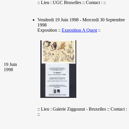
:: Lieu : UGC Bruxelles :: Contact : ::
Vendredi 19 Juin 1998 - Mercredi 30 Septembre
1998
Exposition ::
Exposition A Quest
::
19 Juin
1998
:: Lieu : Galerie Ziggourat - Bruxelles :: Contact :
::