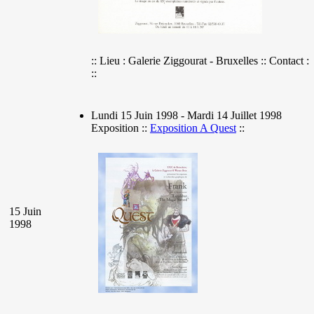
:: Lieu : Galerie Ziggourat - Bruxelles :: Contact :
::
Lundi 15 Juin 1998 - Mardi 14 Juillet 1998
Exposition ::
Exposition A Quest
::
15 Juin
1998