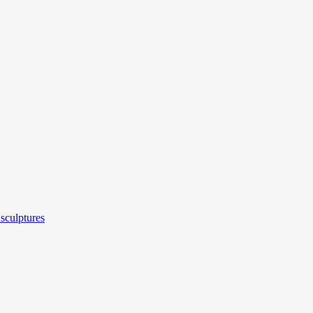
sculptures