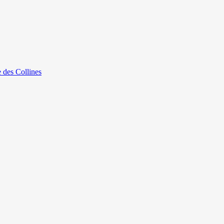
e des Collines