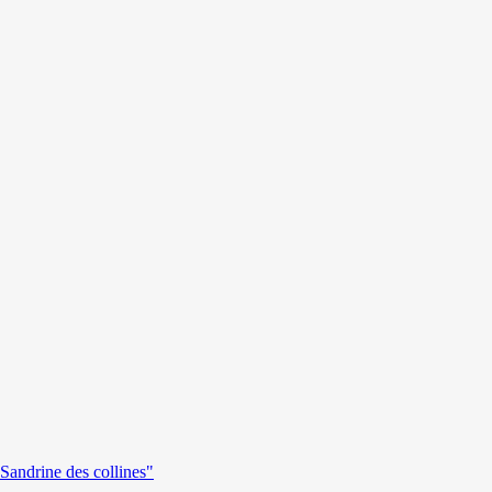
andrine des collines"