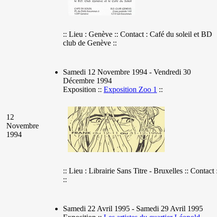
:: Lieu : Genève :: Contact : Café du soleil et BD
club de Genève ::
Samedi 12 Novembre 1994 - Vendredi 30
Décembre 1994
Exposition ::
Exposition Zoo 1
::
12
Novembre
1994
:: Lieu : Librairie Sans Titre - Bruxelles :: Contact 
::
Samedi 22 Avril 1995 - Samedi 29 Avril 1995