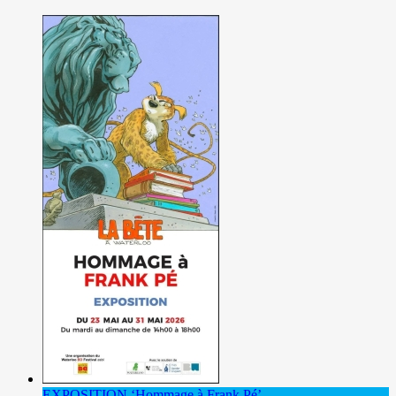
EXPOSITION ‘Hommage à Frank Pé’