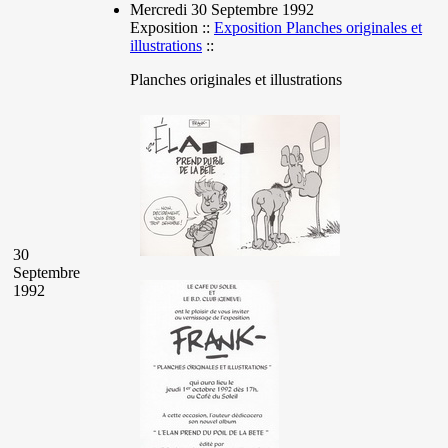
Mercredi 30 Septembre 1992
Exposition ::
Exposition Planches originales et
illustrations
::
Planches originales et illustrations
30
Septembre
1992