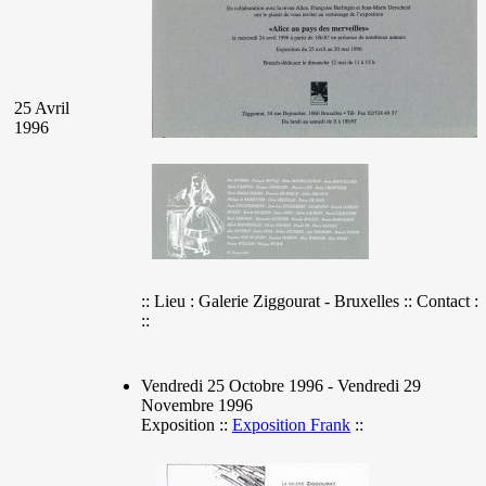
25 Avril
1996
:: Lieu : Galerie Ziggourat - Bruxelles :: Contact :
::
Vendredi 25 Octobre 1996 - Vendredi 29
Novembre 1996
Exposition ::
Exposition Frank
::