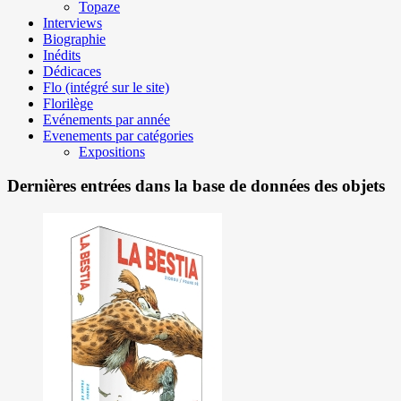
Topaze
Interviews
Biographie
Inédits
Dédicaces
Flo (intégré sur le site)
Florilège
Evénements par année
Evenements par catégories
Expositions
Dernières entrées dans la base de données des objets