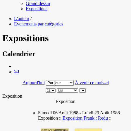
Grand dessin
Expositions
L'auteur
/
Evenements par catégories
Expositions
Calendrier
Aujourd'hui
À venir ce mois-ci
Exposition
Exposition
Samedi 06 Août 1988 - Lundi 29 Août 1988
Exposition ::
Exposition Frank : Redu
::