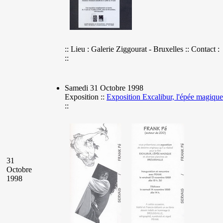
:: Lieu : Galerie Ziggourat - Bruxelles :: Contact :
::
Samedi 31 Octobre 1998
Exposition ::
Exposition Excalibur, l'épée magique
::
31
Octobre
1998