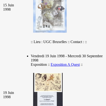
15 Juin
1998
:: Lieu : UGC Bruxelles :: Contact : ::
Vendredi 19 Juin 1998 - Mercredi 30 Septembre
1998
Exposition ::
Exposition A Quest
::
19 Juin
1998