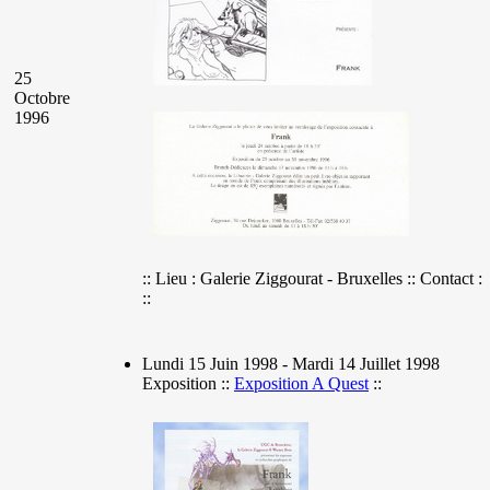
25
Octobre
1996
:: Lieu : Galerie Ziggourat - Bruxelles :: Contact :
::
Lundi 15 Juin 1998 - Mardi 14 Juillet 1998
Exposition ::
Exposition A Quest
::