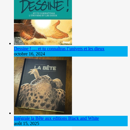
Dessine ! … et tu connaîtras l’univers et les dieux
octobre 16, 2024
Intégrale la Bête aux editions Black and White
août 15, 2025