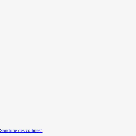
andrine des collines"