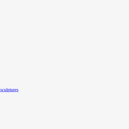
sculptures