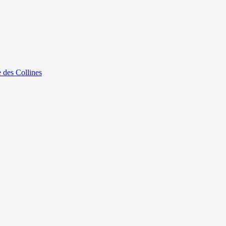
e des Collines