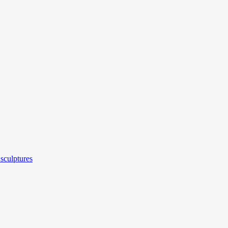
sculptures