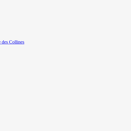
e des Collines