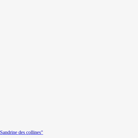
andrine des collines"