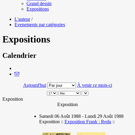
Grand dessin
Expositions
L'auteur
/
Evenements par catégories
Expositions
Calendrier
Aujourd'hui
À venir ce mois-ci
Exposition
Exposition
Samedi 06 Août 1988 - Lundi 29 Août 1988
Exposition ::
Exposition Frank : Redu
::