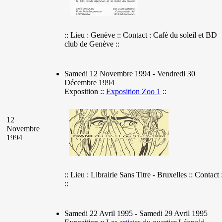
:: Lieu : Genève :: Contact : Café du soleil et BD
club de Genève ::
Samedi 12 Novembre 1994 - Vendredi 30
Décembre 1994
Exposition ::
Exposition Zoo 1
::
12
Novembre
1994
:: Lieu : Librairie Sans Titre - Bruxelles :: Contact 
::
Samedi 22 Avril 1995 - Samedi 29 Avril 1995