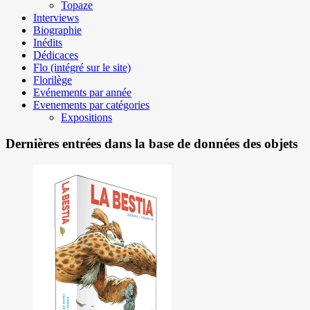
Topaze
Interviews
Biographie
Inédits
Dédicaces
Flo (intégré sur le site)
Florilège
Evénements par année
Evenements par catégories
Expositions
Dernières entrées dans la base de données des objets