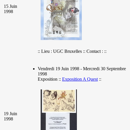
15 Juin
1998
:: Lieu : UGC Bruxelles :: Contact : ::
Vendredi 19 Juin 1998 - Mercredi 30 Septembre
1998
Exposition ::
Exposition A Quest
::
19 Juin
1998