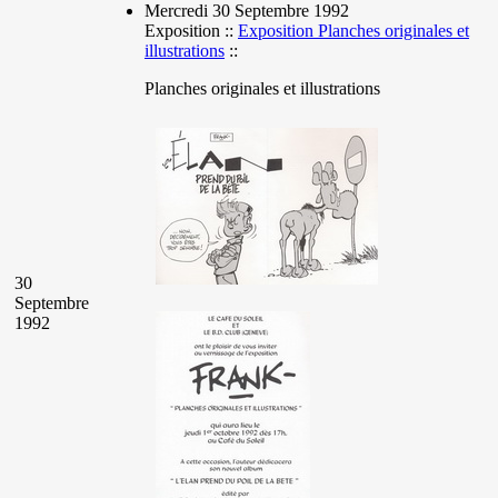
Mercredi 30 Septembre 1992
Exposition ::
Exposition Planches originales et
illustrations
::
Planches originales et illustrations
30
Septembre
1992