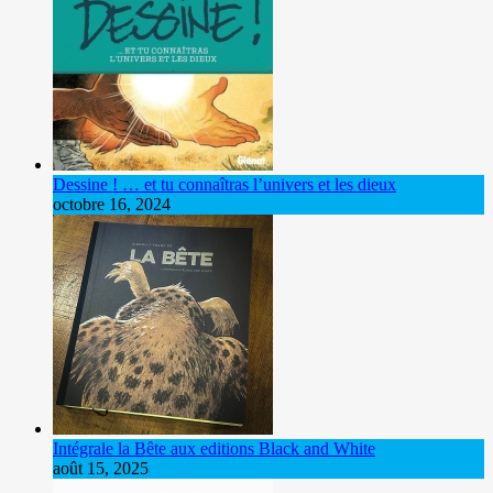
Dessine ! … et tu connaîtras l’univers et les dieux
octobre 16, 2024
Intégrale la Bête aux editions Black and White
août 15, 2025