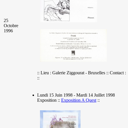
25
Octobre
1996
:: Lieu : Galerie Ziggourat - Bruxelles :: Contact :
::
Lundi 15 Juin 1998 - Mardi 14 Juillet 1998
Exposition ::
Exposition A Quest
::