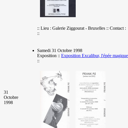
:: Lieu : Galerie Ziggourat - Bruxelles :: Contact :
::
Samedi 31 Octobre 1998
Exposition ::
Exposition Excalibur, l'épée magique
::
31
Octobre
1998