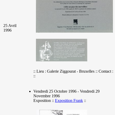
25 Avril
1996
:: Lieu : Galerie Ziggourat - Bruxelles :: Contact :
::
Vendredi 25 Octobre 1996 - Vendredi 29
Novembre 1996
Exposition ::
Exposition Frank
::