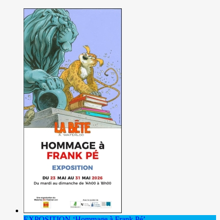
EXPOSITION ‘Hommage à Frank Pé’