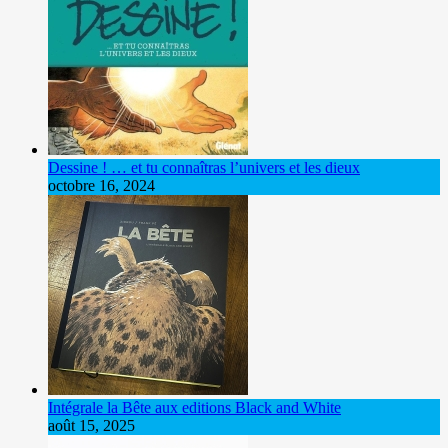
Dessine ! … et tu connaîtras l’univers et les dieux
octobre 16, 2024
Intégrale la Bête aux editions Black and White
août 15, 2025