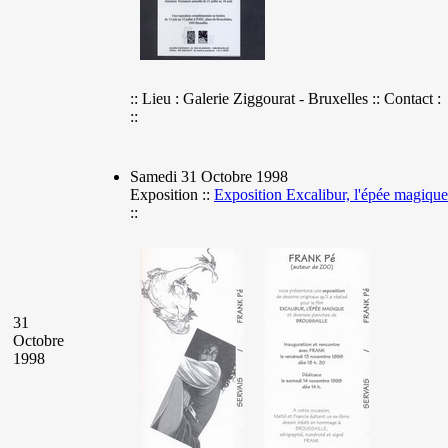
:: Lieu : Galerie Ziggourat - Bruxelles :: Contact :
::
Samedi 31 Octobre 1998
Exposition ::
Exposition Excalibur, l'épée magique
::
31
Octobre
1998