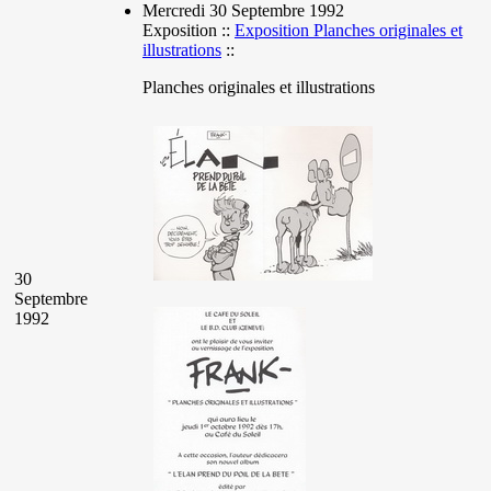
Mercredi 30 Septembre 1992
Exposition ::
Exposition Planches originales et
illustrations
::
Planches originales et illustrations
30
Septembre
1992