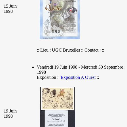
15 Juin
1998
:: Lieu : UGC Bruxelles :: Contact : ::
Vendredi 19 Juin 1998 - Mercredi 30 Septembre
1998
Exposition ::
Exposition A Quest
::
19 Juin
1998