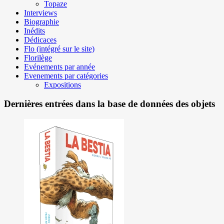
Topaze
Interviews
Biographie
Inédits
Dédicaces
Flo (intégré sur le site)
Florilège
Evénements par année
Evenements par catégories
Expositions
Dernières entrées dans la base de données des objets