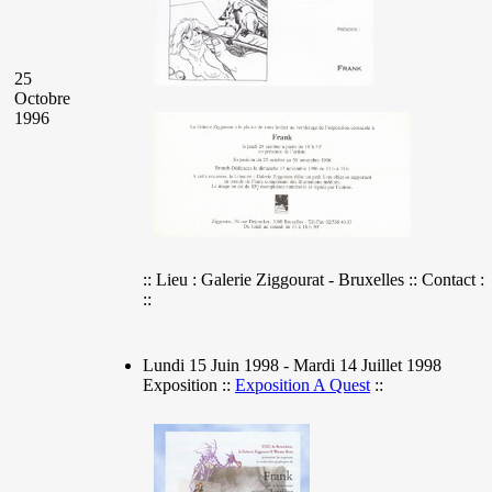
25
Octobre
1996
:: Lieu : Galerie Ziggourat - Bruxelles :: Contact :
::
Lundi 15 Juin 1998 - Mardi 14 Juillet 1998
Exposition ::
Exposition A Quest
::