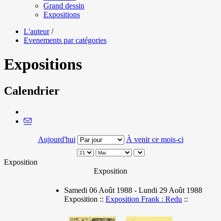
Grand dessin
Expositions
L'auteur
/
Evenements par catégories
Expositions
Calendrier
Aujourd'hui
À venir ce mois-ci
Exposition
Exposition
Samedi 06 Août 1988 - Lundi 29 Août 1988
Exposition ::
Exposition Frank : Redu
::