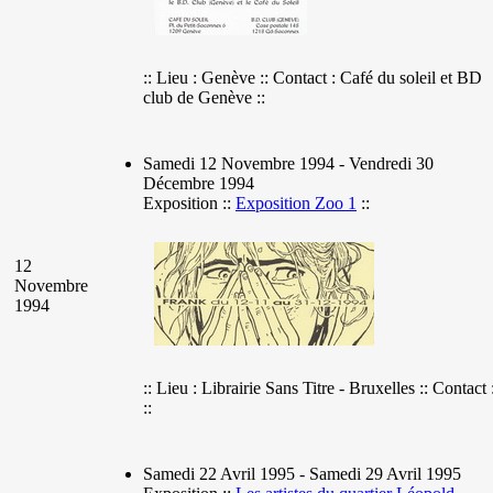
:: Lieu : Genève :: Contact : Café du soleil et BD
club de Genève ::
Samedi 12 Novembre 1994 - Vendredi 30
Décembre 1994
Exposition ::
Exposition Zoo 1
::
12
Novembre
1994
:: Lieu : Librairie Sans Titre - Bruxelles :: Contact 
::
Samedi 22 Avril 1995 - Samedi 29 Avril 1995