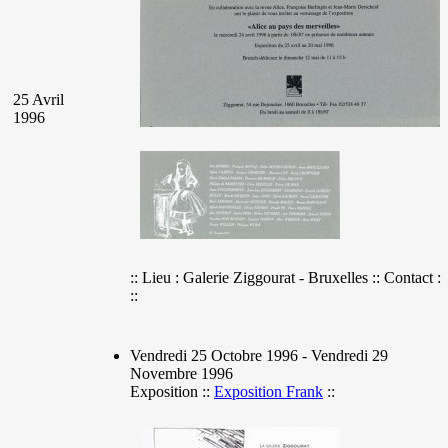
25 Avril
1996
:: Lieu : Galerie Ziggourat - Bruxelles :: Contact :
::
Vendredi 25 Octobre 1996 - Vendredi 29
Novembre 1996
Exposition ::
Exposition Frank
::