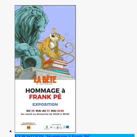
EXPOSITION ‘Hommage à Frank Pé’