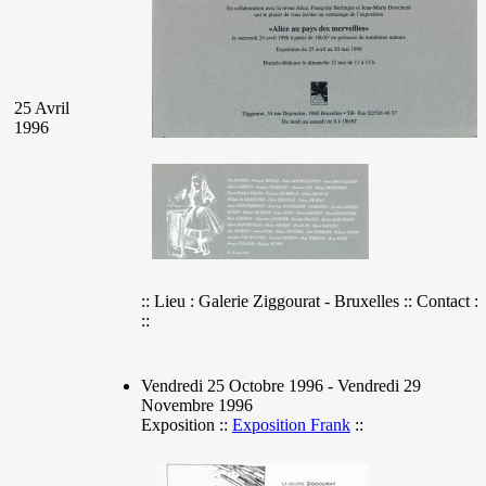
25 Avril
1996
:: Lieu : Galerie Ziggourat - Bruxelles :: Contact :
::
Vendredi 25 Octobre 1996 - Vendredi 29
Novembre 1996
Exposition ::
Exposition Frank
::