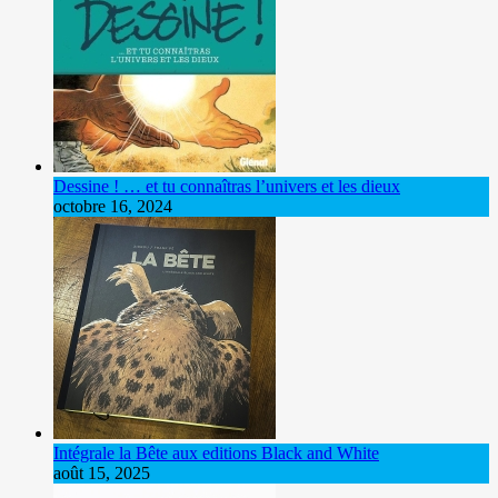
Dessine ! … et tu connaîtras l’univers et les dieux
octobre 16, 2024
Intégrale la Bête aux editions Black and White
août 15, 2025