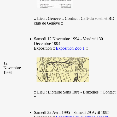
:: Lieu : Genève :: Contact : Café du soleil et BD
club de Genève ::
Samedi 12 Novembre 1994 - Vendredi 30
Décembre 1994
Exposition ::
Exposition Zoo 1
::
12
Novembre
1994
:: Lieu : Librairie Sans Titre - Bruxelles :: Contact 
::
Samedi 22 Avril 1995 - Samedi 29 Avril 1995