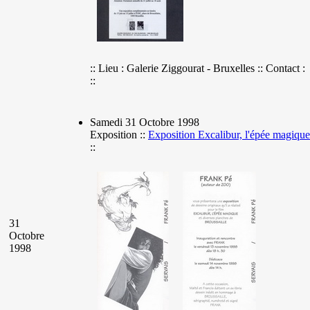
:: Lieu : Galerie Ziggourat - Bruxelles :: Contact :
::
Samedi 31 Octobre 1998
Exposition ::
Exposition Excalibur, l'épée magique
::
31
Octobre
1998