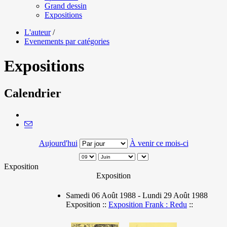
Grand dessin
Expositions
L'auteur
/
Evenements par catégories
Expositions
Calendrier
Aujourd'hui
À venir ce mois-ci
Exposition
Exposition
Samedi 06 Août 1988 - Lundi 29 Août 1988
Exposition ::
Exposition Frank : Redu
::