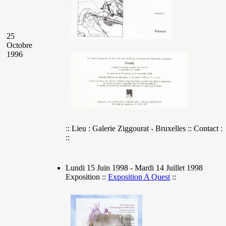
25
Octobre
1996
:: Lieu : Galerie Ziggourat - Bruxelles :: Contact :
::
Lundi 15 Juin 1998 - Mardi 14 Juillet 1998
Exposition ::
Exposition A Quest
::