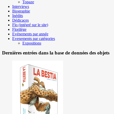
Topaze
Interviews
Biographie
Inédits
Dédicaces
Flo (intégré sur le site)
Florilège
Evénements par année
Evenements par catégories
Expositions
Dernières entrées dans la base de données des objets