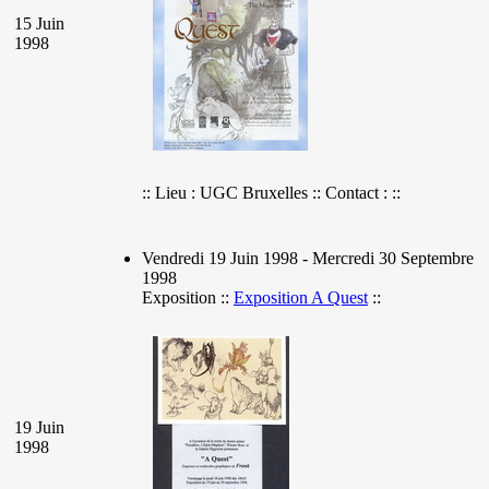
15 Juin
1998
:: Lieu : UGC Bruxelles :: Contact : ::
Vendredi 19 Juin 1998 - Mercredi 30 Septembre
1998
Exposition ::
Exposition A Quest
::
19 Juin
1998