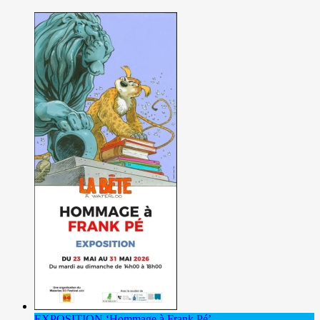
EXPOSITION ‘Hommage à Frank Pé’