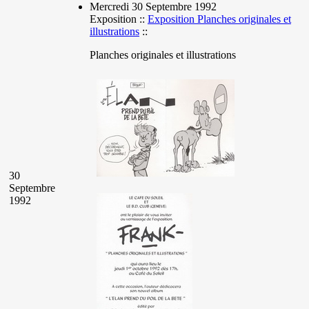
Mercredi 30 Septembre 1992
Exposition ::
Exposition Planches originales et
illustrations
::
Planches originales et illustrations
30
Septembre
1992