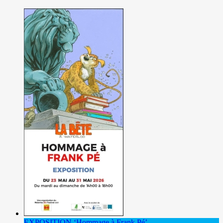
EXPOSITION ‘Hommage à Frank Pé’