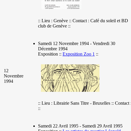
:: Lieu : Genève :: Contact : Café du soleil et BD
club de Genève ::
Samedi 12 Novembre 1994 - Vendredi 30
Décembre 1994
Exposition ::
Exposition Zoo 1
::
12
Novembre
1994
:: Lieu : Librairie Sans Titre - Bruxelles :: Contact 
::
Samedi 22 Avril 1995 - Samedi 29 Avril 1995