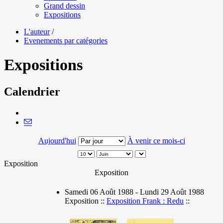
Grand dessin
Expositions
L'auteur
/
Evenements par catégories
Expositions
Calendrier
Aujourd'hui
À venir ce mois-ci
Exposition
Exposition
Samedi 06 Août 1988 - Lundi 29 Août 1988
Exposition ::
Exposition Frank : Redu
::