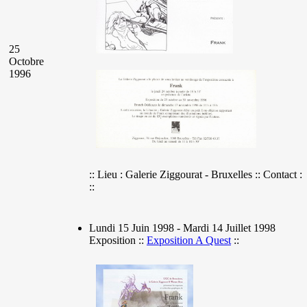
25
Octobre
1996
:: Lieu : Galerie Ziggourat - Bruxelles :: Contact :
::
Lundi 15 Juin 1998 - Mardi 14 Juillet 1998
Exposition ::
Exposition A Quest
::