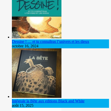
Dessine ! … et tu connaîtras l’univers et les dieux
octobre 16, 2024
Intégrale la Bête aux editions Black and White
août 15, 2025