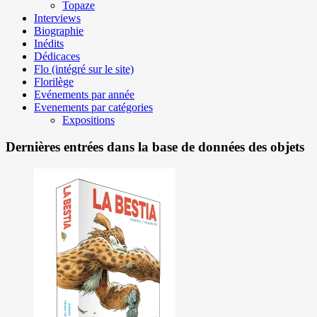
Topaze
Interviews
Biographie
Inédits
Dédicaces
Flo (intégré sur le site)
Florilège
Evénements par année
Evenements par catégories
Expositions
Dernières entrées dans la base de données des objets