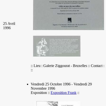
25 Avril
1996
:: Lieu : Galerie Ziggourat - Bruxelles :: Contact :
::
Vendredi 25 Octobre 1996 - Vendredi 29
Novembre 1996
Exposition ::
Exposition Frank
::