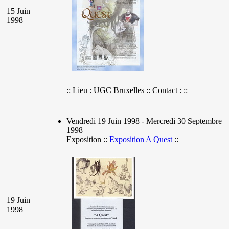
15 Juin
1998
:: Lieu : UGC Bruxelles :: Contact : ::
Vendredi 19 Juin 1998 - Mercredi 30 Septembre
1998
Exposition ::
Exposition A Quest
::
19 Juin
1998