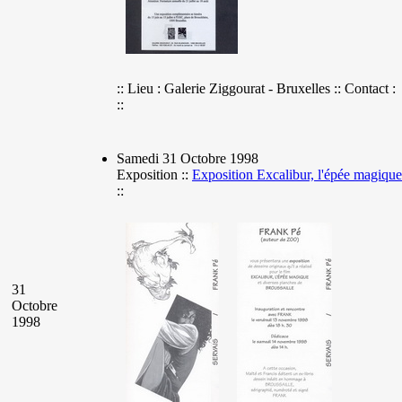
:: Lieu : Galerie Ziggourat - Bruxelles :: Contact :
::
Samedi 31 Octobre 1998
Exposition ::
Exposition Excalibur, l'épée magique
::
31
Octobre
1998