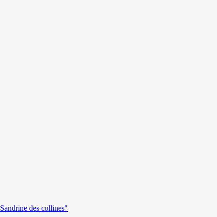
andrine des collines"