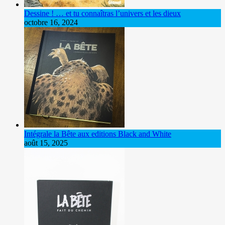
Dessine ! … et tu connaîtras l’univers et les dieux
octobre 16, 2024
Intégrale la Bête aux editions Black and White
août 15, 2025